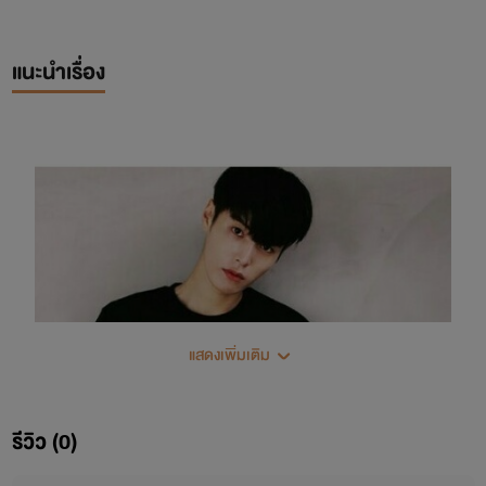
แนะนำเรื่อง
แสดงเพิ่มเติม
รีวิว (0)