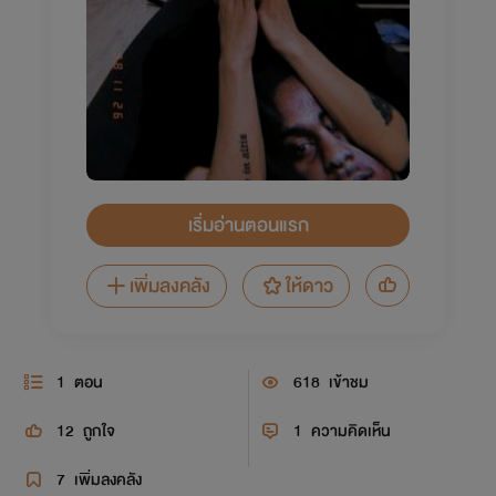
เริ่มอ่านตอนแรก
เพิ่มลงคลัง
ให้ดาว
1
ตอน
618
เข้าชม
12
ถูกใจ
1
ความคิดเห็น
7
เพิ่มลงคลัง