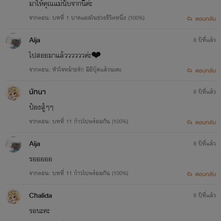
มาให้คุณแม่นับจากนี้ค่ะ
จากตอน: บทที่ 1 บาดแผลในช่วงชีวิตหนึ่ง (100%)
ตอบกลับ
Aija
8 ปีที่แล้ว
ไปสอยมาแล้ววววววค่ะ❤️
จากตอน: หัวใจหม้ายรัก มีอีบุ๊คแล้วนะคะ
ตอบกลับ
นัทนา
8 ปีที่แล้ว
ป้องสู้ๆๆ
จากตอน: บทที่ 11 ก้าวไปพร้อมกัน (100%)
ตอบกลับ
Aija
8 ปีที่แล้ว
รอออออ
จากตอน: บทที่ 11 ก้าวไปพร้อมกัน (100%)
ตอบกลับ
Chalida
8 ปีที่แล้ว
รอนะคะ