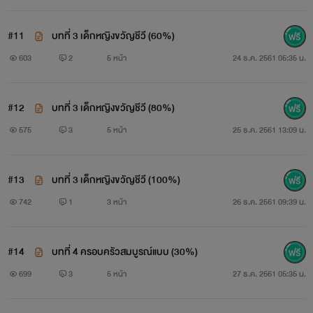
#11
บทที่ 3 เด็กหญิงขวัญชีวี (60%)
603
2
5 หน้า
24 ธ.ค. 2561 05:35 น.
#12
บทที่ 3 เด็กหญิงขวัญชีวี (80%)
575
3
5 หน้า
25 ธ.ค. 2561 13:09 น.
#13
บทที่ 3 เด็กหญิงขวัญชีวี (100%)
742
1
3 หน้า
26 ธ.ค. 2561 09:39 น.
#14
บทที่ 4 ครอบครัวสมบูรณ์แบบ (30%)
699
3
5 หน้า
27 ธ.ค. 2561 05:35 น.