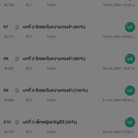
783
1
5 หน้า
18 ธ.ค. 2561 12:13 น.
#7
บทที่ 2 รักแรกในความทรงจำ (60%)
713
1
5 หน้า
19 ธ.ค. 2561 04:03 น.
#8
บทที่ 2 รักแรกในความทรงจำ (80%)
623
2
5 หน้า
20 ธ.ค. 2561 10:27 น.
#9
บทที่ 2 รักแรกในความทรงจำ (100%)
636
2
5 หน้า
21 ธ.ค. 2561 05:34 น.
#10
บทที่ 3 เด็กหญิงขวัญชีวี (30%)
757
1
5 หน้า
22 ธ.ค. 2561 07:22 น.