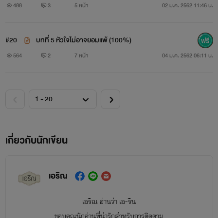
488
3
5 หน้า
02 ม.ค. 2562 11:46 น.
#20
บทที่ 5 หัวใจไม่อาจยอมแพ้ (100%)
564
2
7 หน้า
04 ม.ค. 2562 06:11 น.
เกี่ยวกับนักเขียน
เอริณ
เอริณ อ่านว่า เอ-ริน
ขอบคุณนักอ่านที่น่ารักสำหรับการติดตาม