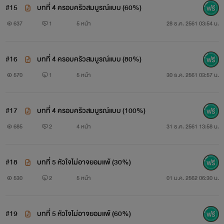
#15
บทที่ 4 ครอบครัวสมบูรณ์แบบ (60%)
637
1
5 หน้า
28 ธ.ค. 2561 03:54 น.
#16
บทที่ 4 ครอบครัวสมบูรณ์แบบ (80%)
570
1
5 หน้า
30 ธ.ค. 2561 03:57 น.
#17
บทที่ 4 ครอบครัวสมบูรณ์แบบ (100%)
685
2
4 หน้า
31 ธ.ค. 2561 13:58 น.
#18
บทที่ 5 หัวใจไม่อาจยอมแพ้ (30%)
530
2
5 หน้า
01 ม.ค. 2562 06:30 น.
#19
บทที่ 5 หัวใจไม่อาจยอมแพ้ (60%)