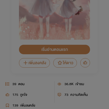
เริ่มอ่านตอนแรก
เพิ่มลงคลัง
ให้ดาว
39
ตอน
36.8K
เข้าชม
175
ถูกใจ
73
ความคิดเห็น
139
เพิ่มลงคลัง