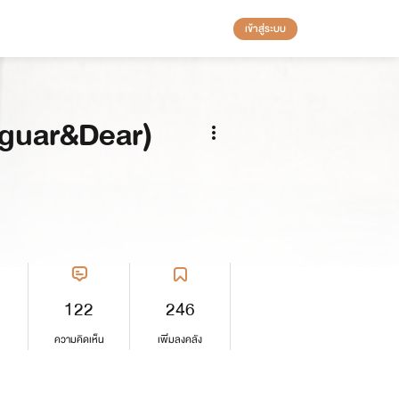
เข้าสู่ระบบ
guar&Dear)
122
246
ความคิดเห็น
เพิ่มลงคลัง