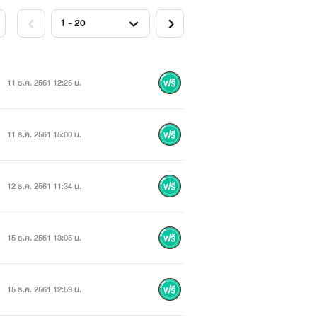
11 ธ.ค. 2561 12:25 น.
11 ธ.ค. 2561 15:00 น.
12 ธ.ค. 2561 11:34 น.
15 ธ.ค. 2561 13:05 น.
 ทั้งในและนอกประเทศ
15 ธ.ค. 2561 12:59 น.