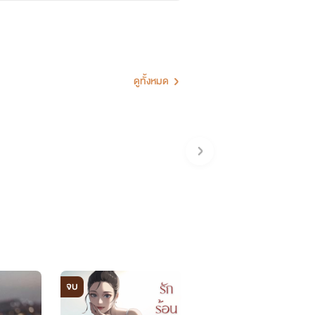
ให้เกิดอรรถรสในการอ่านเท่านั้น
ดูทั้งหมด
จบ
จบ