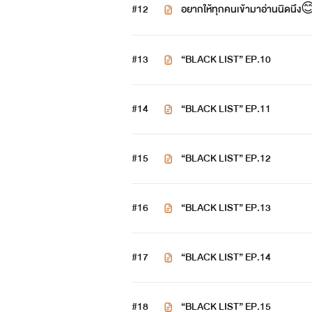
#12
อยากให้ทุกคนเข้ามาอ่านนิดนึง
#13
“BLACK LIST” EP.10
#14
“BLACK LIST” EP.11
#15
“BLACK LIST” EP.12
#16
“BLACK LIST” EP.13
#17
“BLACK LIST” EP.14
￼
#18
“BLACK LIST” EP.15