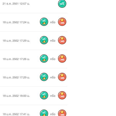
21 ธ.ค. 2561 12:57 น.
18 ม.ค. 2562 17:24 น.
หรือ
300
18 ม.ค. 2562 17:29 น.
หรือ
300
18 ม.ค. 2562 17:26 น.
หรือ
300
18 ม.ค. 2562 17:29 น.
หรือ
300
18 ม.ค. 2562 18:00 น.
หรือ
300
18 ม.ค. 2562 17:41 น.
หรือ
300