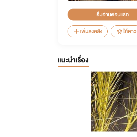
เริ่มอ่านตอนแรก
เพิ่มลงคลัง
ให้ดาว
แนะนำเรื่อง