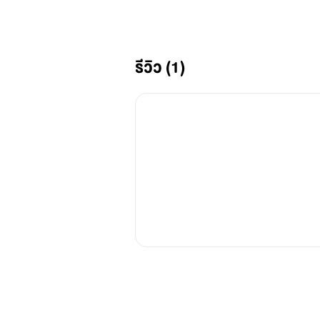
รีวิว (1)