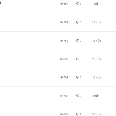

584
3
1 หน้า
781
0
11 หน้า
759
0
12 หน้า
692
0
12 หน้า
702
0
10 หน้า
768
2
9 หน้า
673
1
10 หน้า