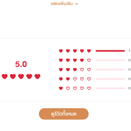
แสดงเพิ่มเติม
1
0
5.0
0
0
0
ดูรีวิวทั้งหมด