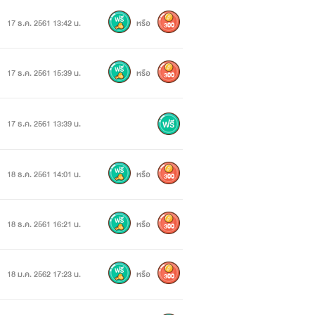
17 ธ.ค. 2561 13:42 น.
หรือ
300
ปนรกเร็วๆเอง หึ!!
งอะไรจากคนอย่างเขา”
17 ธ.ค. 2561 15:39 น.
หรือ
300
17 ธ.ค. 2561 13:39 น.
18 ธ.ค. 2561 14:01 น.
หรือ
300
18 ธ.ค. 2561 16:21 น.
หรือ
300
18 ม.ค. 2562 17:23 น.
หรือ
300