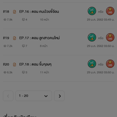
#18
EP.16 : ตอน คนป่วยขี้อ้อน
หรือ
300
7.9k
4
10 หน้า
29 ม.ค. 2562 03:49 น.
#19
EP.17 : ตอน ลูกสาวคนใหม่
หรือ
300
7.2k
7
8 หน้า
29 ม.ค. 2562 03:50 น.
#20
EP.18 : ตอน ขึ้นๆลงๆ
หรือ
300
6.3k
3
11 หน้า
29 ม.ค. 2562 03:50 น.