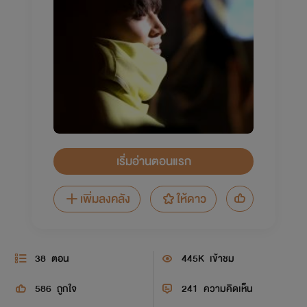
เริ่มอ่านตอนแรก
เพิ่มลงคลัง
ให้ดาว
38
ตอน
445K
เข้าชม
586
ถูกใจ
241
ความคิดเห็น