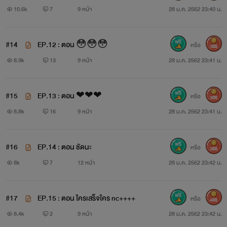
10.6k
7
9 หน้า
28 ม.ค. 2562 23:40 น.
#14
EP.12 : ตอน 😳😳😳
หรือ
300
8.9k
13
9 หน้า
28 ม.ค. 2562 23:41 น.
#15
EP.13 : ตอน ❤❤❤
หรือ
300
8.8k
16
9 หน้า
28 ม.ค. 2562 23:41 น.
#16
EP.14 : ตอน ชัดนะ
หรือ
300
8k
7
12 หน้า
28 ม.ค. 2562 23:42 น.
#17
EP.15 : ตอน ใครเสร็จใคร nc++++
หรือ
400
8.4k
2
9 หน้า
28 ม.ค. 2562 23:42 น.