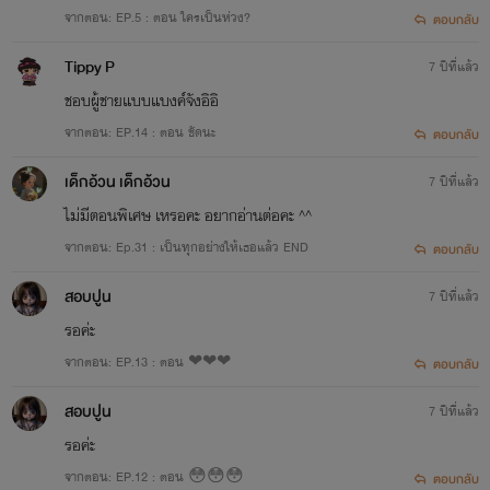
จากตอน: EP.5 : ตอน ใครเป็นห่วง?
ตอบกลับ
Tippy P
7 ปีที่แล้ว
ชอบผู้ชายแบบแบงค์จังอิอิ
จากตอน: EP.14 : ตอน ชัดนะ
ตอบกลับ
เด็กอ้วน เด็กอ้วน
7 ปีที่แล้ว
ไม่มีตอนพิเศษ เหรอคะ อยากอ่านต่อคะ ^^
จากตอน: Ep.31 : เป็นทุกอย่างให้เธอแล้ว END
ตอบกลับ
สอบปูน
7 ปีที่แล้ว
รอค่ะ
จากตอน: EP.13 : ตอน ❤❤❤
ตอบกลับ
สอบปูน
7 ปีที่แล้ว
รอค่ะ
จากตอน: EP.12 : ตอน 😳😳😳
ตอบกลับ