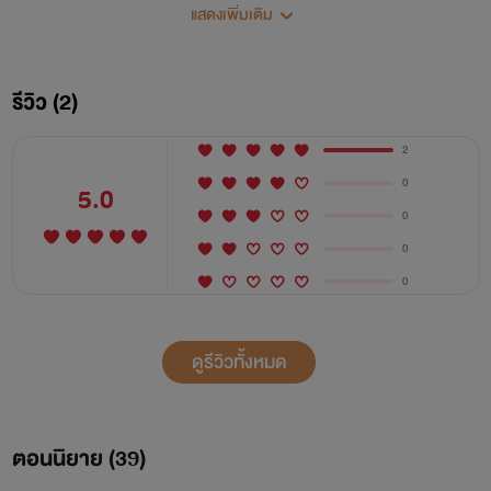
แสดงเพิ่มเติม
รีวิว (2)
2
0
5.0
0
0
0
ดูรีวิวทั้งหมด
ตอนนิยาย (
39
)