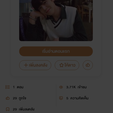
เริ่มอ่านตอนแรก
เพิ่มลงคลัง
ให้ดาว
1
ตอน
3.71K
เข้าชม
29
ถูกใจ
5
ความคิดเห็น
29
เพิ่มลงคลัง