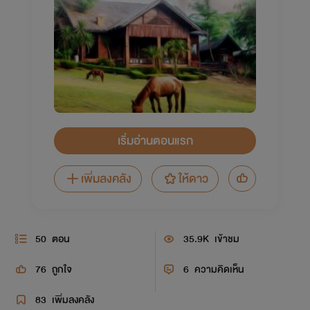
เริ่มอ่านตอนแรก
เพิ่มลงคลัง
ให้ดาว
50
ตอน
35.9K
เข้าชม
76
ถูกใจ
6
ความคิดเห็น
83
เพิ่มลงคลัง