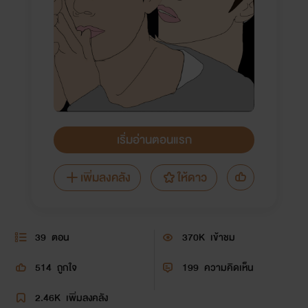
เริ่มอ่านตอนแรก
เพิ่มลงคลัง
ให้ดาว
39
ตอน
370K
เข้าชม
514
ถูกใจ
199
ความคิดเห็น
2.46K
เพิ่มลงคลัง