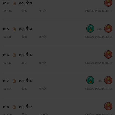
#14
ตอนที่13
400
5.6k
3
9 หน้า
06 มี.ค. 2564 03:39 น.
#15
ตอนที่14
หรือ
400
5.8k
3
8 หน้า
06 มี.ค. 2563 05:57 น.
#16
ตอนที่15
400
5.5k
7
9 หน้า
06 มี.ค. 2564 03:39 น.
#17
ตอนที่16
หรือ
400
5.7k
6
9 หน้า
06 มี.ค. 2563 06:43 น.
#18
ตอนที่17
400
5.3k
3
11 หน้า
06 มี.ค. 2564 03:39 น.