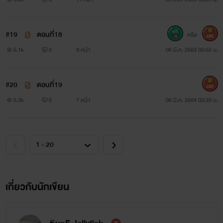
#19
ตอนที่18
หรือ
400
5.1k
6
9 หน้า
06 มี.ค. 2563 06:55 น.
#20
ตอนที่19
400
5.3k
6
7 หน้า
06 มี.ค. 2564 03:39 น.
เกี่ยวกับนักเขียน