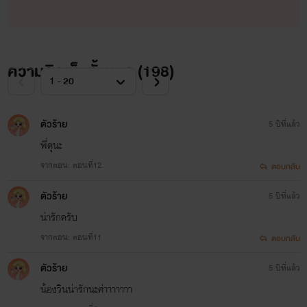
ความคิดเห็นทั้งหมด (
198
)
ตัวร้าย
5 ปีที่แล้ว
พี่ดุนะ
จากตอน: ตอนที่12
ตอบกลับ
ตัวร้าย
5 ปีที่แล้ว
น่ารักครับ
จากตอน: ตอนที่11
ตอบกลับ
ตัวร้าย
5 ปีที่แล้ว
น้องวินน่ารักนะค่าาาาาาา