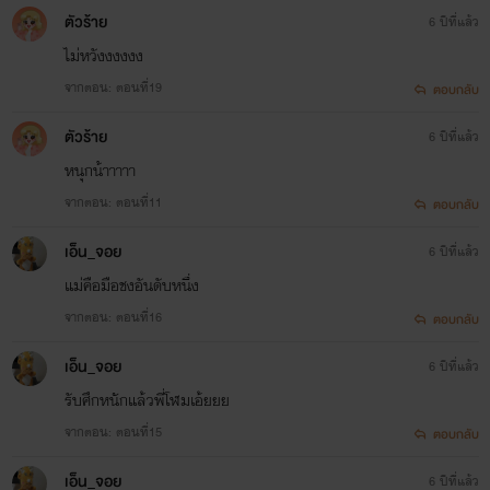
ตัวร้าย
6 ปีที่แล้ว
ไม่หวังงงงงง
จากตอน: ตอนที่19
ตอบกลับ
ตัวร้าย
6 ปีที่แล้ว
หนุกน้าาาาา
จากตอน: ตอนที่11
ตอบกลับ
เอ็น_จอย
6 ปีที่แล้ว
แม่คือมือชงอันดับหนึ่ง
จากตอน: ตอนที่16
ตอบกลับ
เอ็น_จอย
6 ปีที่แล้ว
รับศึกหนักแล้วพี่โฬมเอ้ยยย
จากตอน: ตอนที่15
ตอบกลับ
เอ็น_จอย
6 ปีที่แล้ว