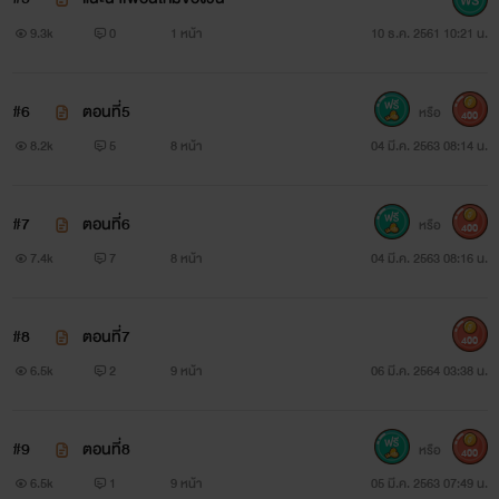
9.3k
0
1 หน้า
10 ธ.ค. 2561 10:21 น.
#6
ตอนที่5
หรือ
400
8.2k
5
8 หน้า
04 มี.ค. 2563 08:14 น.
#7
ตอนที่6
หรือ
400
7.4k
7
8 หน้า
04 มี.ค. 2563 08:16 น.
#8
ตอนที่7
400
6.5k
2
9 หน้า
06 มี.ค. 2564 03:38 น.
#9
ตอนที่8
หรือ
400
6.5k
1
9 หน้า
05 มี.ค. 2563 07:49 น.