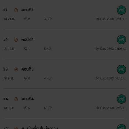
(เครดิตรูปภาพจากgoogleนะคะ)
#1
ตอนที่1
21.3k
2
4 หน้า
04 มี.ค. 2563 08:05 น.
#2
ตอนที่2
13.5k
1
5 หน้า
04 มี.ค. 2563 08:06 น.
#3
ตอนที่3
9.2k
0
4 หน้า
04 มี.ค. 2563 08:10 น.
#4
ตอนที่4
9.5k
5
5 หน้า
04 มี.ค. 2563 08:12 น.
#5
แนะนำเพื่อนใหม่ของวิน