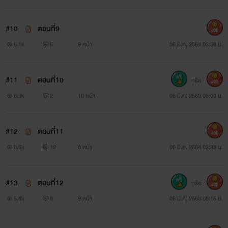
#10
ตอนที่9
400
6.1k
5
9 หน้า
06 มี.ค. 2564 03:38 น.
#11
ตอนที่10
หรือ
400
5.9k
2
10 หน้า
05 มี.ค. 2563 08:03 น.
#12
ตอนที่11
400
5.6k
12
8 หน้า
06 มี.ค. 2564 03:38 น.
#13
ตอนที่12
หรือ
400
5.8k
8
9 หน้า
05 มี.ค. 2563 08:15 น.