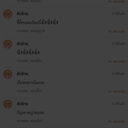
จากตอน: ตอนที่4
ตอบกลับ
ตัวร้าย
5 ปีที่แล้ว
ขึ้หิ้งนะคะเรื่องนี้👍👍👍
จากตอน: ขออนุญาติ
ตอบกลับ
ตัวร้าย
6 ปีที่แล้ว
👍👍👍👍
จากตอน: ตอนที่24
ตอบกลับ
ตัวร้าย
6 ปีที่แล้ว
เริ่มสงสารน้องงง
จากตอน: ตอนที่23
ตอบกลับ
ตัวร้าย
6 ปีที่แล้ว
ปัญหาหญ่ายยยย
จากตอน: ตอนที่20
ตอบกลับ