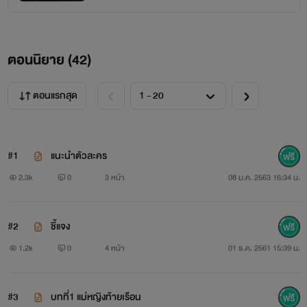
ตอนนิยาย (
42
)
ตอนแรกสุด
#1
แนะนำตัวละคร
2.3k
0
3 หน้า
08 ม.ค. 2563 16:34 น.
#2
ชี้แจง
1.2k
0
4 หน้า
01 ธ.ค. 2561 15:39 น.
#3
บทที่1 แม่หญิงท้ายเรือน