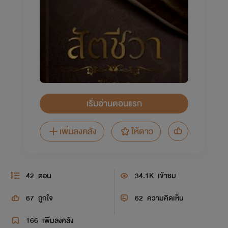
เริ่มอ่านตอนแรก
เพิ่มลงคลัง
ให้ดาว
42
ตอน
34.1K
เข้าชม
67
ถูกใจ
62
ความคิดเห็น
166
เพิ่มลงคลัง