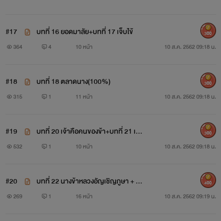
#17
บทที่ 16 ยอดมาลัย+บทที่ 17 เจ็บไข้
300
364
4
10 หน้า
10 ส.ค. 2562 09:18 น.
#18
บทที่ 18 ตลาดนาง(100%)
300
315
1
11 หน้า
10 ส.ค. 2562 09:18 น.
#19
บทที่ 20 เจ้าคือคนของข้า+บทที่ 21 เข้า
300
วัง (100%)
532
1
10 หน้า
10 ส.ค. 2562 09:18 น.
#20
บทที่ 22 นางข้าหลวงอัญเชิญภูษา + บท
400
ที่ 23 ไฟริษยา
269
1
16 หน้า
10 ส.ค. 2562 09:19 น.