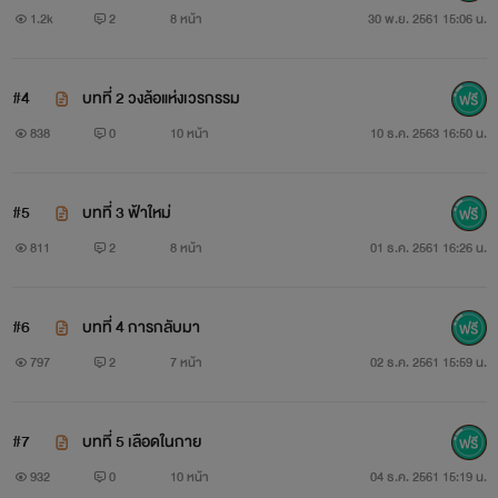
1.2k
2
8 หน้า
30 พ.ย. 2561 15:06 น.
#4
บทที่ 2 วงล้อแห่งเวรกรรม​
838
0
10 หน้า
10 ธ.ค. 2563 16:50 น.
#5
บทที่ 3 ฟ้าใหม่
811
2
8 หน้า
01 ธ.ค. 2561 16:26 น.
#6
บทที่ 4 การกลับมา
797
2
7 หน้า
02 ธ.ค. 2561 15:59 น.
#7
บทที่ 5 เลือดในกาย
932
0
10 หน้า
04 ธ.ค. 2561 15:19 น.