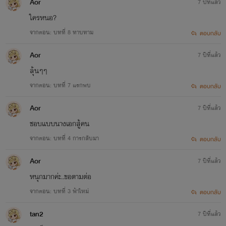
Aor
7 ปีที่แล้ว
ใครหนอ?
จากตอน: บทที่ 8 ทาบทาม
ตอบกลับ
Aor
7 ปีที่แล้ว
ลุ้นๆๆ
จากตอน: ​บทที่ 7 แรกพบ
ตอบกลับ
Aor
7 ปีที่แล้ว
ชอบแบบนางเอกสู้คน
จากตอน: บทที่ 4 การกลับมา
ตอบกลับ
Aor
7 ปีที่แล้ว
หนุกมากค่ะ..ขอตามต่อ
จากตอน: บทที่ 3 ฟ้าใหม่
ตอบกลับ
tan2
7 ปีที่แล้ว