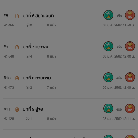
#8
บทที่ 6 สมานฉันท์
หรือ
300
455
0
8 หน้า
08 ม.ค. 2562 11:59 น.
#9
​บทที่ 7 แรกพบ
หรือ
300
548
4
8 หน้า
08 ม.ค. 2562 12:00 น.
#10
บทที่ 8 ทาบทาม
หรือ
300
473
2
7 หน้า
08 ม.ค. 2562 12:09 น.
#11
บทที่ 9 สู่ขอ
หรือ
300
428
1
8 หน้า
08 ม.ค. 2562 12:11 น.