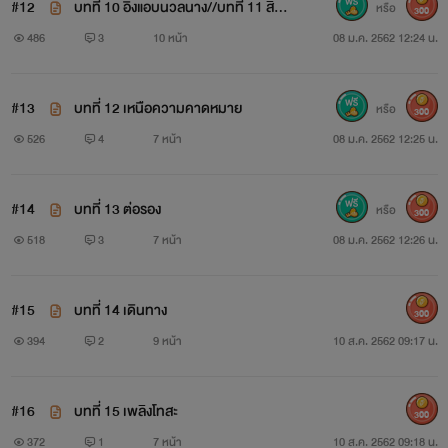
#12
​บทที่ 10 อิงแอบนวลนาง//บทที่ 11 สิ้นบุ
หรือ
300
ปเพ
486
3
10 หน้า
08 ม.ค. 2562 12:24 น.
#13
บทที่ 12 เหนือความคาดหมาย
หรือ
300
526
4
7 หน้า
08 ม.ค. 2562 12:25 น.
#14
บทที่ 13 ต่อรอง
หรือ
300
518
3
7 หน้า
08 ม.ค. 2562 12:26 น.
#15
บทที่ 14 เดินทาง
300
394
2
9 หน้า
10 ส.ค. 2562 09:17 น.
#16
บทที่ 15 เพลิงโทสะ
300
372
1
7 หน้า
10 ส.ค. 2562 09:18 น.