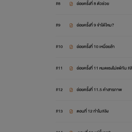
#8
อ่อยครั้งที่ 8 ตัวช่วย
#9
อ่อยครั้งที่ 9 จำได้ไหม?
#10
อ่อยครั้งที่ 10 เหนื่อยล้า
#11
อ่อยครั้งที่ 11 หมดแรงไม่แพ้กัน #ล
ผลงานของโ
#12
อ่อยครั้งที่ 11.5 คำสารภาพ
#13
ตอนที่ 12 ทำไม#ลิง