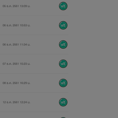
05 ธ.ค. 2561 13:09 น.
ให้เพื่อนได้อ่านกันง่ายขึ้น
06 ธ.ค. 2561 10:53 น.
06 ธ.ค. 2561 11:34 น.
07 ธ.ค. 2561 15:23 น.
08 ธ.ค. 2561 16:29 น.
ุนจ้า
12 ธ.ค. 2561 12:24 น.