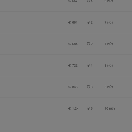
657
4
6 หน้า
681
2
7 หน้า
684
2
7 หน้า
722
1
9 หน้า
845
3
5 หน้า
1.2k
6
10 หน้า