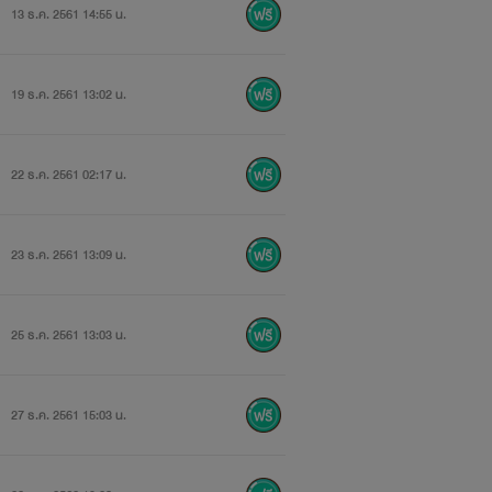
13 ธ.ค. 2561 14:55 น.
19 ธ.ค. 2561 13:02 น.
22 ธ.ค. 2561 02:17 น.
23 ธ.ค. 2561 13:09 น.
้า HiMeMOE
25 ธ.ค. 2561 13:03 น.
27 ธ.ค. 2561 15:03 น.