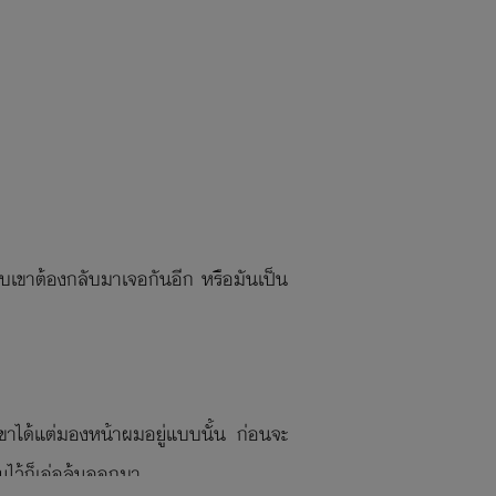
กับเขาต้องกลับมาเจอกันอีก หรือมันเป็น
ขาได้แต่มองหน้าผมอยู่แบบนั้น ก่อนจะ
นไว้ก็เอ่อล้นออกมา