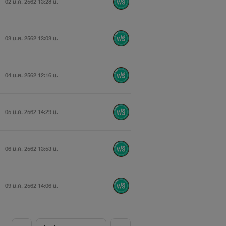
02 ม.ค. 2562 13:28 น.
03 ม.ค. 2562 13:03 น.
04 ม.ค. 2562 12:16 น.
05 ม.ค. 2562 14:29 น.
06 ม.ค. 2562 13:53 น.
09 ม.ค. 2562 14:06 น.