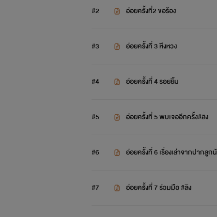
#2
อ่อยครั้งที่2 ขอร้อง
เรื่องนี้โมตั้งใจว่าจะไม่ป
#3
อ่อยครั้งที่ 3 หึงหวง
#4
อ่อยครั้งที่ 4 รอยยิ้ม
#5
อ่อยครั้งที่ 5 พบเจออีกครั้ง#ลิง
#6
อ่อยครั้งที่ 6 เรื่องเล่าจากปากลูกน
ฝากเ
#7
อ่อยครั้งที่ 7 ร่วมมือ #ลิง