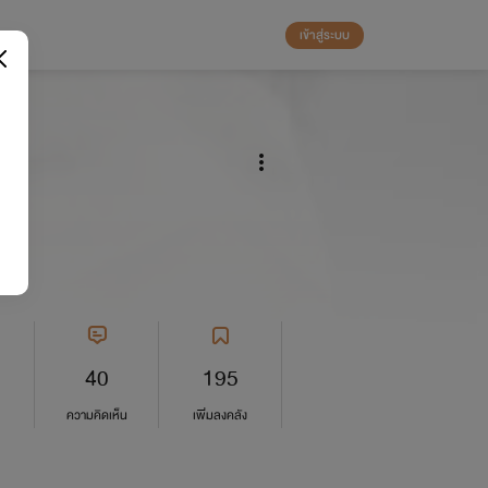
เข้าสู่ระบบ
40
195
ความคิดเห็น
เพิ่มลงคลัง