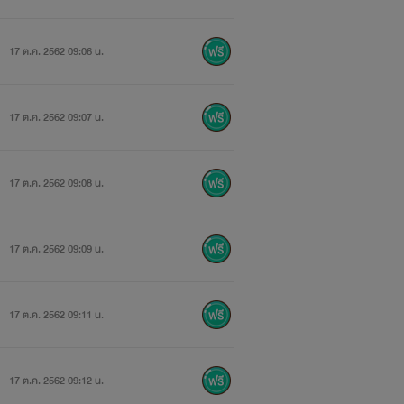
17 ต.ค. 2562 09:06 น.
17 ต.ค. 2562 09:07 น.
17 ต.ค. 2562 09:08 น.
17 ต.ค. 2562 09:09 น.
17 ต.ค. 2562 09:11 น.
17 ต.ค. 2562 09:12 น.