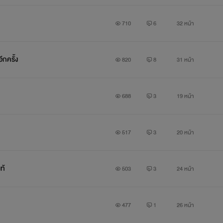
710
6
32 หน้า
อีกครั้ง
820
8
31 หน้า
688
3
19 หน้า
517
3
20 หน้า
แท้
503
3
24 หน้า
477
1
26 หน้า