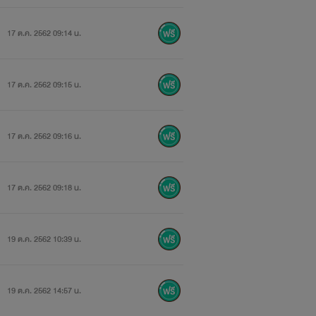
17 ต.ค. 2562 09:14 น.
17 ต.ค. 2562 09:15 น.
17 ต.ค. 2562 09:16 น.
17 ต.ค. 2562 09:18 น.
19 ต.ค. 2562 10:39 น.
19 ต.ค. 2562 14:57 น.