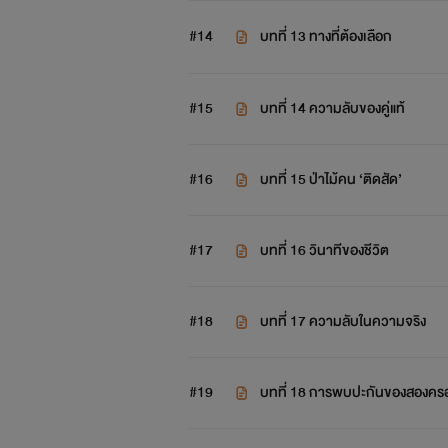
#14
บทที่ 13 ทางที่ต้องเลือก
#15
บทที่ 14 ความลับของคู่แท้
#16
บทที่ 15 ป่าไม้คน ‘ติดสัด’
#17
บทที่ 16 วินาทีของชีวิต
#18
บทที่ 17 ความลับในความจริง
#19
บทที่ 18 การพบปะกันของสองค