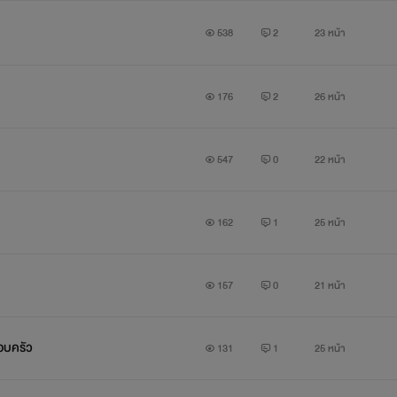
538
2
23 หน้า
176
2
26 หน้า
547
0
22 หน้า
162
1
25 หน้า
157
0
21 หน้า
รอบครัว
131
1
25 หน้า