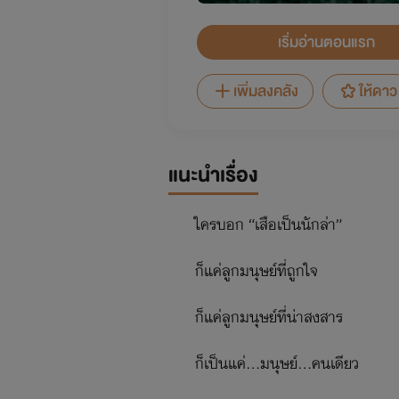
เริ่มอ่านตอนแรก
เพิ่มลงคลัง
ให้ดาว
แนะนำเรื่อง
ใครบอก “เสือเป็นนักล่า”
ก็แค่ลูกมนุษย์ที่ถูกใจ
ก็แค่ลูกมนุษย์ที่น่าสงสาร
ก็เป็นแค่...มนุษย์...คนเดียว