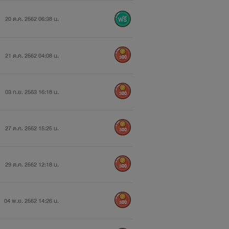
20 ต.ค. 2562 06:38 น.
21 ต.ค. 2562 04:08 น.
300
03 ก.ย. 2563 16:18 น.
300
27 ต.ค. 2562 15:25 น.
300
29 ต.ค. 2562 12:18 น.
300
04 พ.ย. 2562 14:26 น.
300