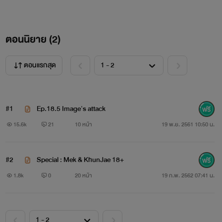
ตอนนิยาย (
2
)
ตอนแรกสุด
#1
Ep.18.5 Image's attack
15.6k
21
10 หน้า
19 พ.ย. 2561 10:50 น.
#2
Special : Mek & KhunJae 18+
1.8k
0
20 หน้า
19 ก.พ. 2562 07:41 น.