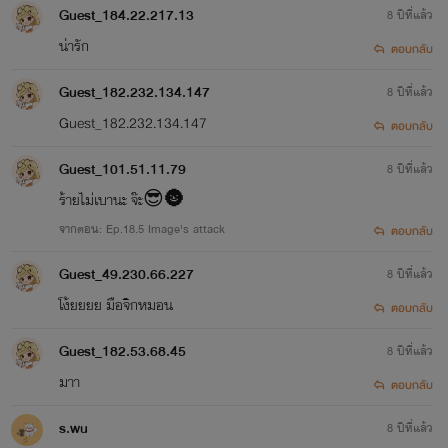
Guest_184.22.217.13
8 ปีที่แล้ว
น่ารัก
ตอบกลับ
Guest_182.232.134.147
8 ปีที่แล้ว
Guest_182.232.134.147
ตอบกลับ
Guest_101.51.11.79
8 ปีที่แล้ว
ร้ายไม่เบานะ จ๊ะ😎🌚
จากตอน: Ep.18.5 Image's attack
ตอบกลับ
Guest_49.230.66.227
8 ปีที่แล้ว
โง้ยยยย มือจิกหมอน
ตอบกลับ
Guest_182.53.68.45
8 ปีที่แล้ว
มาา
ตอบกลับ
s.wu
8 ปีที่แล้ว