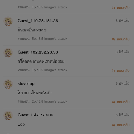
จากตอน: Ep.18.5 Image's attack
ตอบกลับ
Guest_110.78.181.36
8 ปีที่แล้ว
น้องเหมือนจะตาย
จากตอน: Ep.18.5 Image's attack
ตอบกลับ
Guest_182.232.23.33
8 ปีที่แล้ว
กรี๊ดดดด เกบศพเราหน่อยยย
จากตอน: Ep.18.5 Image's attack
ตอบกลับ
stove top
8 ปีที่แล้ว
โปรดมาเก็บศพฉันที~
จากตอน: Ep.18.5 Image's attack
ตอบกลับ
Guest_1.47.77.206
8 ปีที่แล้ว
Lop
ตอบกลับ