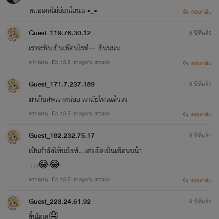
หมอเดคไม่อ่อนโยนน •_•
ตอบกลับ
Guest_119.76.30.12
8 ปีที่แล้ว
เราจะฟินเป็นเพื่อนไรท์~~ เขินนนน
จากตอน: Ep.18.5 Image's attack
ตอบกลับ
Guest_171.7.237.189
8 ปีที่แล้ว
มาเก็บศพเราหน่อย เรามั่ยไหวแล้ววว
จากตอน: Ep.18.5 Image's attack
ตอบกลับ
Guest_182.232.75.17
8 ปีที่แล้ว
เป้นกำลังให้นะไรท์...เด่วเขิลเป้นเพื่อนนน้า
าาา😂😂
จากตอน: Ep.18.5 Image's attack
ตอบกลับ
Guest_223.24.61.92
8 ปีที่แล้ว
ชั้นโอเค🤤