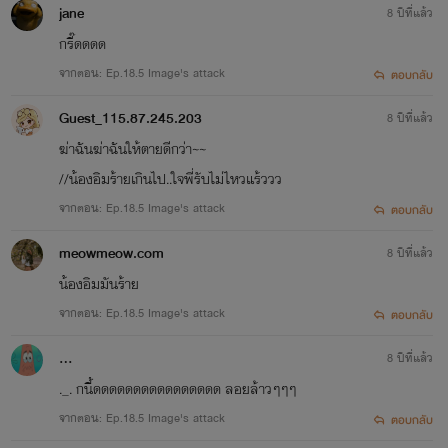
jane
8 ปีที่แล้ว
กรี๊ดดดด
จากตอน: Ep.18.5 Image's attack
ตอบกลับ
Guest_115.87.245.203
8 ปีที่แล้ว
ฆ่าฉันฆ่าฉันให้ตายดีกว่า~~
//น้องอิมร้ายเกินไป..ใจพี่รับไม่ไหวแร้ววว
จากตอน: Ep.18.5 Image's attack
ตอบกลับ
meowmeow.com
8 ปีที่แล้ว
น้องอิมมันร้าย
จากตอน: Ep.18.5 Image's attack
ตอบกลับ
...
8 ปีที่แล้ว
._. กนี้ดดดดดดดดดดดดดดดด ลอยล้าวๆๆๆ
จากตอน: Ep.18.5 Image's attack
ตอบกลับ