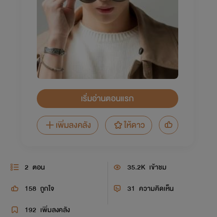
เริ่มอ่านตอนแรก
เพิ่มลงคลัง
ให้ดาว
2
ตอน
35.2K
เข้าชม
158
ถูกใจ
31
ความคิดเห็น
192
เพิ่มลงคลัง