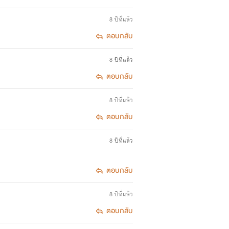
8 ปีที่แล้ว
ตอบกลับ
8 ปีที่แล้ว
ตอบกลับ
8 ปีที่แล้ว
ตอบกลับ
8 ปีที่แล้ว
ตอบกลับ
8 ปีที่แล้ว
ตอบกลับ