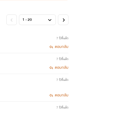
7 ปีที่แล้ว
ตอบกลับ
7 ปีที่แล้ว
ตอบกลับ
7 ปีที่แล้ว
ตอบกลับ
7 ปีที่แล้ว