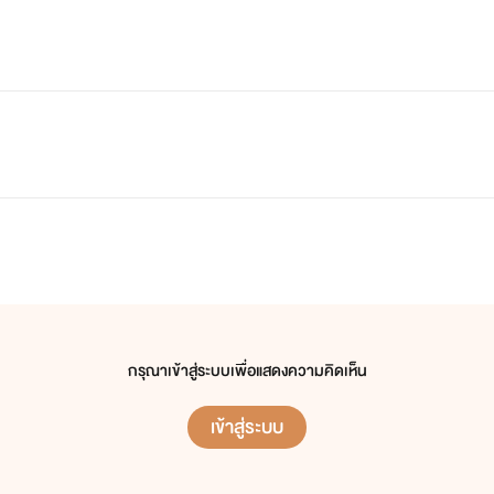
กรุณาเข้าสู่ระบบเพื่อแสดงความคิดเห็น
เข้าสู่ระบบ