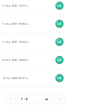
11 พ.ย. 2561 15:57 น.
11 พ.ย. 2561 18:40 น.
11 พ.ย. 2561 19:35 น.
14 พ.ย. 2561 18:09 น.
12 ก.ค. 2562 00:47 น.