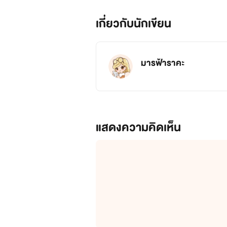
เกี่ยวกับนักเขียน
มารฟ้าราคะ
แสดงความคิดเห็น