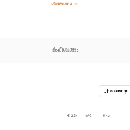
แสดงเพิ่มเติม
เรื่องนี้ยังไม่มีรีวิว
ามอย่ามากความให้ยุ่งยาก 20+
ตอนแรกสุด
2.2k
0
6 หน้า