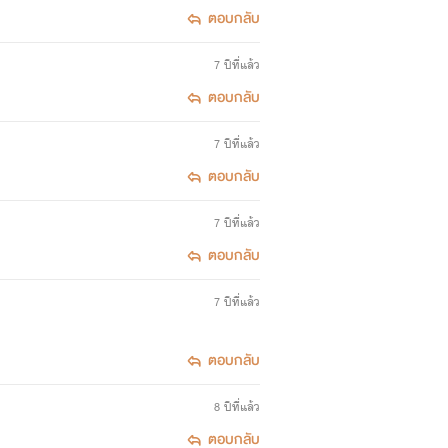
ตอบกลับ
7 ปีที่แล้ว
ตอบกลับ
7 ปีที่แล้ว
ตอบกลับ
7 ปีที่แล้ว
ตอบกลับ
7 ปีที่แล้ว
ตอบกลับ
8 ปีที่แล้ว
ตอบกลับ