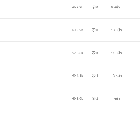
3.3k
0
9 หน้า
3.2k
0
13 หน้า
2.5k
3
11 หน้า
4.1k
4
13 หน้า
1.8k
2
1 หน้า