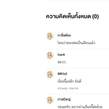
ความคิดเห็นทั้งหมด (
0
)
กะชื่อต๋อง
ไหนว่าจะลงต่อเป็นเดือนแล้ว
bank
ต่อๆๆ
MK5ø
เรื่องนี้ลงอีก มันดี
จากตอน: ประกาศ
ภาสวิชญ์
รอนะครับ อยากอ่านเรื่องนี้ต่อด้วย