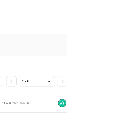
11 พ.ย. 2561 15:55 น.