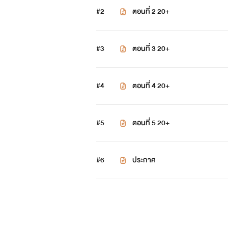
#2
ตอนที่ 2 20+
#3
ตอนที่ 3 20+
#4
ตอนที่ 4 20+
#5
ตอนที่ 5 20+
#6
ประกาศ