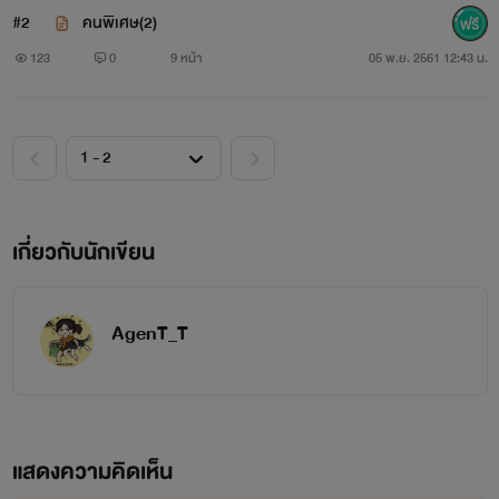
#2
คนพิเศษ(2)
123
0
9 หน้า
05 พ.ย. 2561 12:43 น.
เกี่ยวกับนักเขียน
AgenT_T
แสดงความคิดเห็น