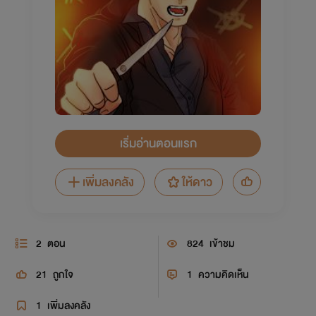
เริ่มอ่านตอนแรก
เพิ่มลงคลัง
ให้ดาว
2
ตอน
824
เข้าชม
21
ถูกใจ
1
ความคิดเห็น
1
เพิ่มลงคลัง