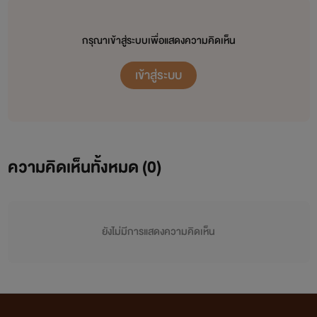
กรุณาเข้าสู่ระบบเพื่อแสดงความคิดเห็น
เข้าสู่ระบบ
ความคิดเห็นทั้งหมด (
0
)
ยังไม่มีการแสดงความคิดเห็น