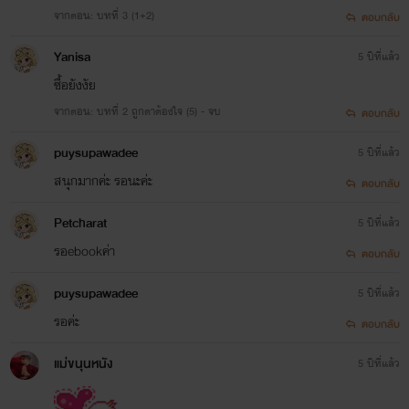
จากตอน: บทที่ 3 (1+2)
ตอบกลับ
Yanisa
5 ปีที่แล้ว
ซื้อยังงัย
จากตอน: บทที่ 2 ถูกตาต้องใจ (5) - จบ
ตอบกลับ
puysupawadee
5 ปีที่แล้ว
สนุกมากค่ะ รอนะค่ะ
ตอบกลับ
Petcharat
5 ปีที่แล้ว
รอebookค่า
ตอบกลับ
puysupawadee
5 ปีที่แล้ว
รอค่ะ
ตอบกลับ
แม่ขนุนหนัง
5 ปีที่แล้ว