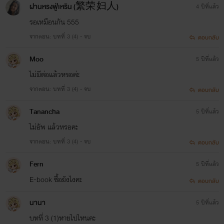
ฝานหรงฟู่เหริน (繁荣 妇人)
4 ปีที่แล้ว
รอเหมือนกัน 555
จากตอน: บทที่ 3 (4) - จบ
ตอบกลับ
Moo
5 ปีที่แล้ว
ไม่มีต่อแล้วหรอค่ะ
จากตอน: บทที่ 3 (4) - จบ
ตอบกลับ
Tanancha
5 ปีที่แล้ว
ไม่อัพ แล้วหรอคะ
จากตอน: บทที่ 3 (4) - จบ
ตอบกลับ
Fern
5 ปีที่แล้ว
E-book ซื้อยังไงคะ
ตอบกลับ
นานา
5 ปีที่แล้ว
บทที่ 3 (1)หายไปไหนคะ