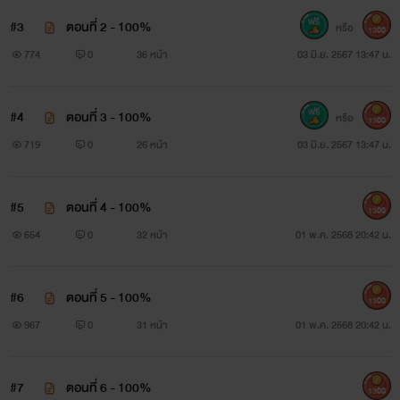
#3
ตอนที่ 2 - 100%
หรือ
1300
774
0
36 หน้า
03 มิ.ย. 2567 13:47 น.
#4
ตอนที่ 3 - 100%
หรือ
1300
719
0
26 หน้า
03 มิ.ย. 2567 13:47 น.
#5
ตอนที่ 4 - 100%
1300
654
0
32 หน้า
01 พ.ค. 2568 20:42 น.
#6
ตอนที่ 5 - 100%
1300
967
0
31 หน้า
01 พ.ค. 2568 20:42 น.
#7
ตอนที่ 6 - 100%
1300