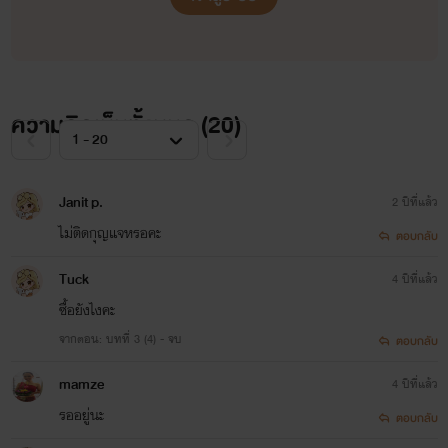
ความคิดเห็นทั้งหมด (
20
)
Janit p.
2 ปีที่แล้ว
ไม่ติดกุญแจหรอคะ
ตอบกลับ
Tuck
4 ปีที่แล้ว
ซื้อยังไงคะ
จากตอน: บทที่ 3 (4) - จบ
ตอบกลับ
mamze
4 ปีที่แล้ว
รออยู่นะ
ตอบกลับ