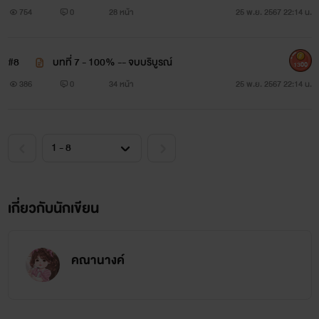
754
0
28 หน้า
25 พ.ย. 2567 22:14 น.
#8
บทที่ 7 - 100% -- จบบริบูรณ์
1300
386
0
34 หน้า
25 พ.ย. 2567 22:14 น.
เกี่ยวกับนักเขียน
คณานางค์