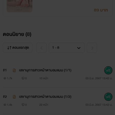
89 บาท
ตอนนิยาย (
8
)
ตอนแรกสุด
#1
เลขานุการสาวหน้าตามอมแมม (1/1)
1.7k
0
10 หน้า
03 มิ.ย. 2567 13:42 น.
#2
เลขานุการสาวหน้าตามอมแมม (1/2)
1.4k
0
22 หน้า
03 มิ.ย. 2567 13:42 น.