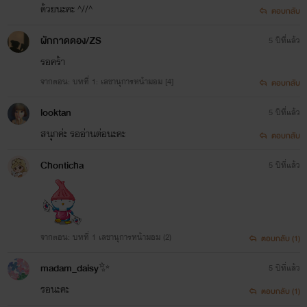
ด้วยนะคะ ^//^
ตอบกลับ
ผักกาดดอง/ZS
5 ปีที่แล้ว
รอคร้า
จากตอน: บทที่ 1: เลขานุการหน้ามอม [4]
ตอบกลับ
looktan
5 ปีที่แล้ว
สนุกค่ะ รออ่านต่อนะคะ
ตอบกลับ
Chonticha
5 ปีที่แล้ว
จากตอน: บทที่ 1 เลขานุการหน้ามอม (2)
ตอบกลับ (1)
madam_daisy✨
5 ปีที่แล้ว
รอนะคะ
ตอบกลับ (1)