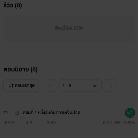
รีวิว (0)
เรื่องนี้ยังไม่มีรีวิว
ตอนนิยาย (
8
)
ตอนแรกสุด
#1
ตอนที่ 1 ​หนึ่งวันกับความเจ็บปวด
814
3
3 หน้า
29 ต.ค. 2561 09:40 น.