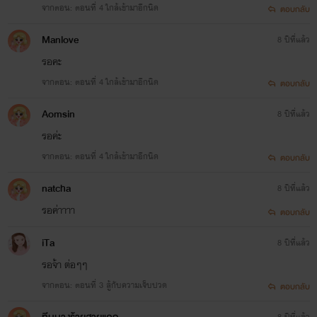
จากตอน: ตอนที่ 4 ใกล้เข้ามาอีกนิด
ตอบกลับ
Manlove
8 ปีที่แล้ว
รอคะ
จากตอน: ตอนที่ 4 ใกล้เข้ามาอีกนิด
ตอบกลับ
Aomsin
8 ปีที่แล้ว
รอค่ะ
จากตอน: ตอนที่ 4 ใกล้เข้ามาอีกนิด
ตอบกลับ
natcha
8 ปีที่แล้ว
รอค่าาาา
ตอบกลับ
iTa
8 ปีที่แล้ว
รอจ้า ต่อๆๆ
จากตอน: ตอนที่ 3 สู้กับความเจ็บปวด
ตอบกลับ
8 ปีที่แล้ว