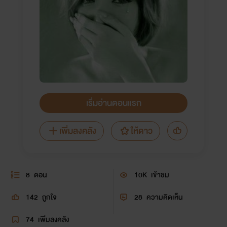
เริ่มอ่านตอนแรก
เพิ่มลงคลัง
ให้ดาว
8
ตอน
10K
เข้าชม
142
ถูกใจ
28
ความคิดเห็น
74
เพิ่มลงคลัง