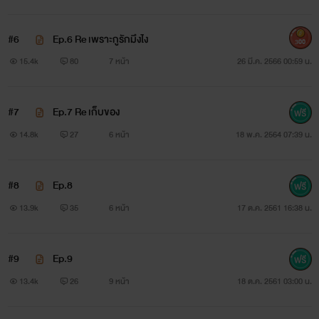
#6
Ep.6 Re เพราะกูรักมึงไง
300
15.4k
80
7 หน้า
26 มี.ค. 2566 00:59 น.
#7
Ep.7 Re เก็บของ
14.8k
27
6 หน้า
18 พ.ค. 2564 07:39 น.
#8
Ep.8
13.9k
35
6 หน้า
17 ต.ค. 2561 16:38 น.
#9
Ep.9
13.4k
26
9 หน้า
18 ต.ค. 2561 03:00 น.