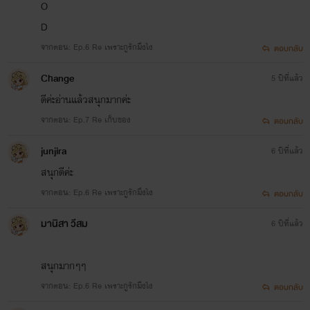
O
D
จากตอน: Ep.6 Re เพราะกูรักมึงไง
ตอบกลับ
Change
5 ปีที่แล้ว
ดีค่ะอ่านแล้วสนุกมากค่ะ
จากตอน: Ep.7 Re เก็บของ
ตอบกลับ
junjira
6 ปีที่แล้ว
สนุกดีค่ะ
จากตอน: Ep.6 Re เพราะกูรักมึงไง
ตอบกลับ
มานิสา วีสม
6 ปีที่แล้ว
สนุกมากๆๆ
จากตอน: Ep.6 Re เพราะกูรักมึงไง
ตอบกลับ