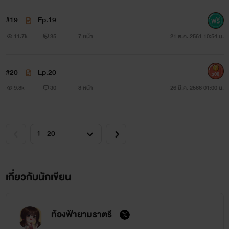
ยังไงก็ฝากนิยายเรื่องนี้ด้วยน้าา
#19
Ep.19
11.7k
35
7 หน้า
21 ต.ค. 2561 10:54 น.
#20
Ep.20
300
9.8k
30
8 หน้า
26 มี.ค. 2566 01:00 น.
เกี่ยวกับนักเขียน
ท้องฟ้ายามราตรี