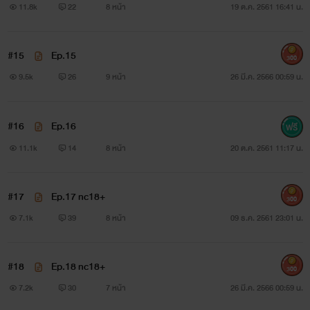
11.8k
22
8 หน้า
19 ต.ค. 2561 16:41 น.
#15
Ep.15
300
9.5k
26
9 หน้า
26 มี.ค. 2566 00:59 น.
#16
Ep.16
11.1k
14
8 หน้า
20 ต.ค. 2561 11:17 น.
#17
Ep.17 nc18+
300
7.1k
39
8 หน้า
09 ธ.ค. 2561 23:01 น.
ทำไมเเต่งเเต่เรื่องใหม่เรื่องเก่าไม่จบบ ถามตัวเองเลยตอนนี้
#18
Ep.18 nc18+
300
🤣
7.2k
30
7 หน้า
26 มี.ค. 2566 00:59 น.