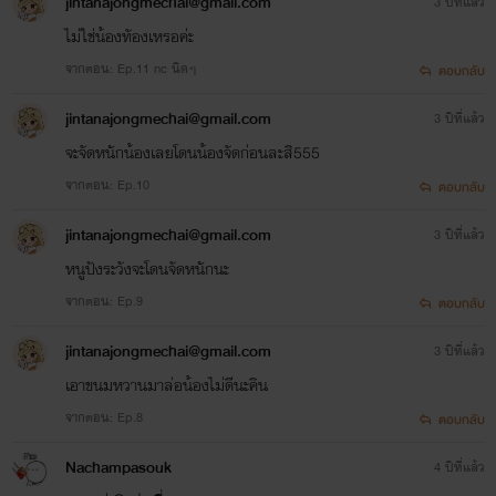
jintanajongmechai@gmail.com
3 ปีที่แล้ว
ไม่ใช่น้องทัองเหรอค่ะ
จากตอน: Ep.11 nc นิดๆ
ตอบกลับ
jintanajongmechai@gmail.com
3 ปีที่แล้ว
จะจัดหนักน้องเลยโดนน้องจัดก่อนละสิ555
จากตอน: Ep.10
ตอบกลับ
jintanajongmechai@gmail.com
3 ปีที่แล้ว
หนูปังระวังจะโดนจัดหนักนะ
จากตอน: Ep.9
ตอบกลับ
jintanajongmechai@gmail.com
3 ปีที่แล้ว
เอาขนมหวานมาล่อน้องไม่ดีนะคิน
จากตอน: Ep.8
ตอบกลับ
Nachampasouk
4 ปีที่แล้ว