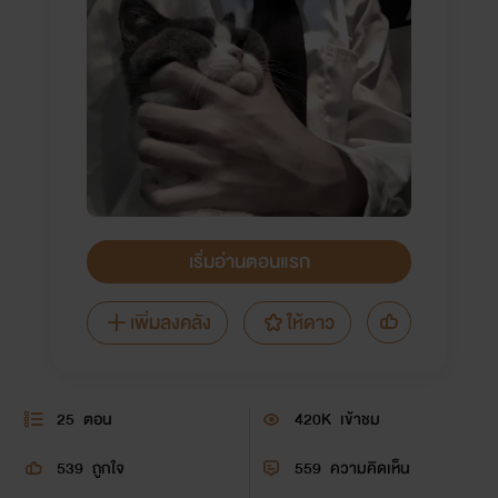
เริ่มอ่านตอนแรก
เพิ่มลงคลัง
ให้ดาว
25
ตอน
420K
เข้าชม
539
ถูกใจ
559
ความคิดเห็น