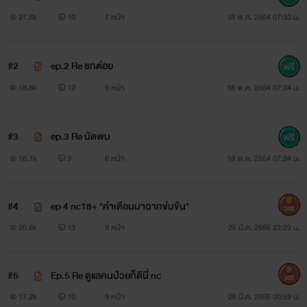
27.8k
10
7 หน้า
18 พ.ค. 2564 07:33 น.
#2
ep.2 Re ชกต่อย
18.8k
12
9 หน้า
18 พ.ค. 2564 07:34 น.
#3
ep.3 Re นัดพบ
16.1k
9
6 หน้า
18 พ.ค. 2564 07:34 น.
#4
ep 4 nc18+ *คำเตือนมาฉากข่มขืน*
300
ขนมปัง
20.6k
13
9 หน้า
25 มี.ค. 2566 23:23 น.
#5
Ep.5 Re ดูแลคนป่วยก็ดีนี่ nc
300
17.2k
10
9 หน้า
26 มี.ค. 2566 00:59 น.