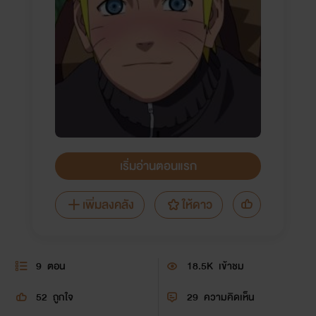
เริ่มอ่านตอนแรก
เพิ่มลงคลัง
ให้ดาว
9
ตอน
18.5K
เข้าชม
52
ถูกใจ
29
ความคิดเห็น