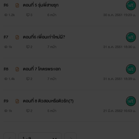
#6
ตอนที่ 5 รุ่นพี่สายรุก
1.2k
3
6 หน้า
30 ธ.ค. 2561 19:23 น.
#7
ตอนที่6 เพื่อนเก่าใหม่ผี?
1k
2
7 หน้า
31 ธ.ค. 2561 18:36 น.
#8
ตอนที่ 7 โคตรพระเอก
1.4k
2
7 หน้า
31 ธ.ค. 2561 18:39 น.
#9
ตอนที่ 8 ติวสอบหรือติวรัก(?)
1k
2
5 หน้า
21 มี.ค. 2562 16:53 น.