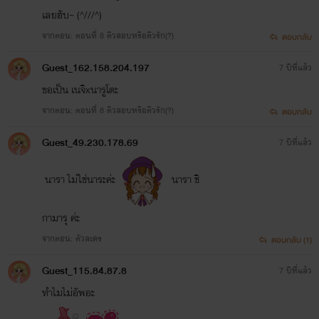
เลยฮับ~ (^///^)
จากตอน: ตอนที่ 8 ติวสอบหรือติวรัก(?)
ตอบกลับ
Guest_162.158.204.197
7 ปีที่แล้ว
ขอเป็น เนจิxนารูโตะ
จากตอน: ตอนที่ 8 ติวสอบหรือติวรัก(?)
ตอบกลับ
Guest_49.230.178.69
7 ปีที่แล้ว
นารา ไม่ใช่นาระค่ะ
นารา ชิ
กามารุ ค่ะ
จากตอน: ตัวละคร
ตอบกลับ (1)
Guest_115.84.87.8
7 ปีที่แล้ว
ทำไมไม่อัพอะ