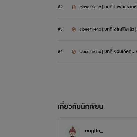
#2
close friend [ บทที่ 1 เพื่อนร่วมห้
#3
close friend [ บทที่ 2 ใกล้ถึงแล้ว ]
#4
close friend [ บทที่ 3 วันเกิดกู...
เกี่ยวกับนักเขียน
ongun_