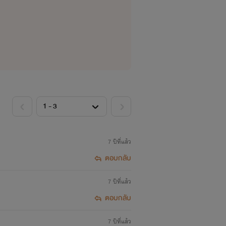
7 ปีที่แล้ว
ตอบกลับ
7 ปีที่แล้ว
ตอบกลับ
7 ปีที่แล้ว