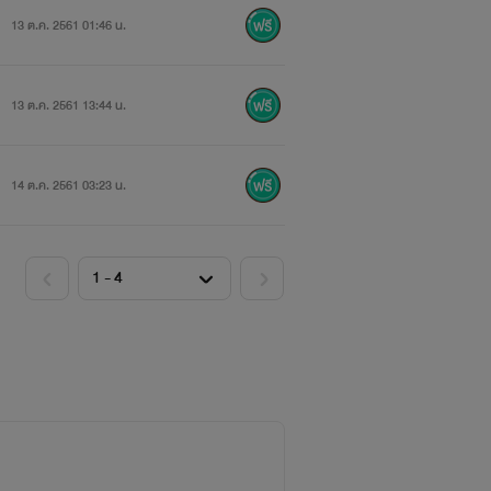
13 ต.ค. 2561 01:46 น.
13 ต.ค. 2561 13:44 น.
14 ต.ค. 2561 03:23 น.