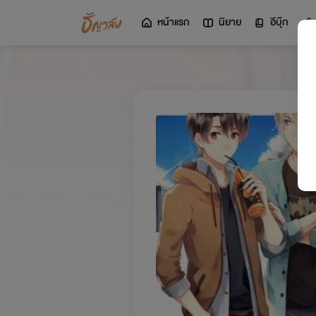
หน้าแรก
นิยาย
อีบุ๊ก