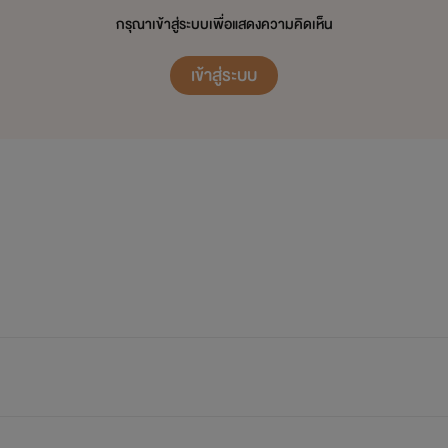
กรุณาเข้าสู่ระบบเพื่อแสดงความคิดเห็น
่งจบๆ สักเรื่องกันด้วยนะจ๊ะ
เข้าสู่ระบบ