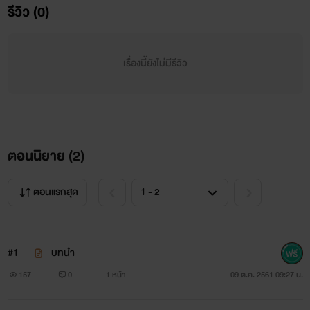
รีวิว (0)
เรื่องนี้ยังไม่มีรีวิว
ตอนนิยาย (
2
)
ตอนแรกสุด
#1
บทนำ
157
0
1 หน้า
09 ต.ค. 2561 09:27 น.