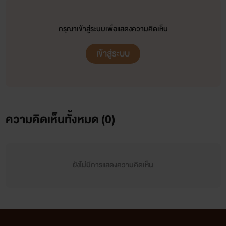
กรุณาเข้าสู่ระบบเพื่อแสดงความคิดเห็น
เข้าสู่ระบบ
ความคิดเห็นทั้งหมด (
0
)
ยังไม่มีการแสดงความคิดเห็น