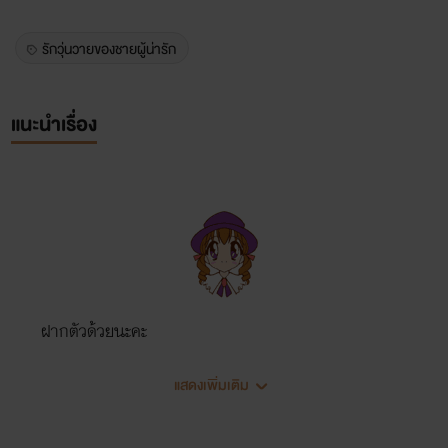
รักวุ่นวายของชายผู้น่ารัก
แนะนำเรื่อง
ฝากตัวด้วยนะคะ
แสดงเพิ่มเติม