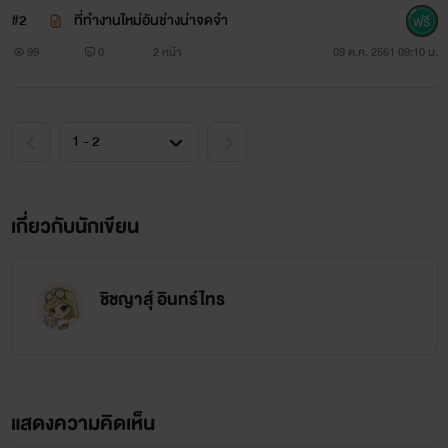
#2
ที่ทำงานใหม่อันช่างน่าจดจำ
99
0
2 หน้า
09 ต.ค. 2561 09:10 น.
เกี่ยวกับนักเขียน
ชิชญาสุ์ อินทร์ไทร
แสดงความคิดเห็น