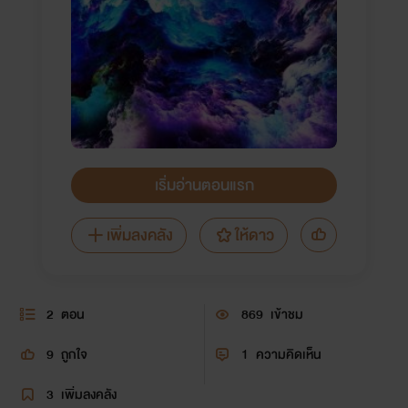
เริ่มอ่านตอนแรก
เพิ่มลงคลัง
ให้ดาว
2
ตอน
869
เข้าชม
9
ถูกใจ
1
ความคิดเห็น
3
เพิ่มลงคลัง