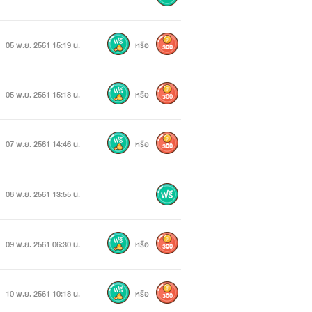
05 พ.ย. 2561 15:19 น.
หรือ
300
05 พ.ย. 2561 15:18 น.
หรือ
300
07 พ.ย. 2561 14:46 น.
หรือ
300
08 พ.ย. 2561 13:55 น.
09 พ.ย. 2561 06:30 น.
หรือ
300
10 พ.ย. 2561 10:18 น.
หรือ
300