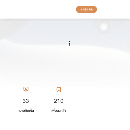
เข้าสู่ระบบ
33
210
ความคิดเห็น
เพิ่มลงคลัง