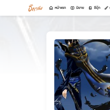
หน้าแรก
นิยาย
อีบุ๊ก