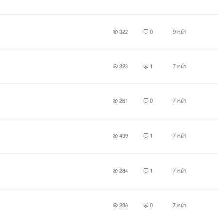
.
322
0
9 หน้า
323
1
7 หน้า
261
0
7 หน้า
499
1
7 หน้า
284
1
7 หน้า
288
0
7 หน้า