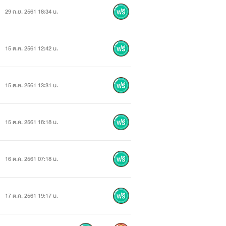
งตัวไปต่างโลก
29 ก.ย. 2561 18:34 น.
่ได้แข็งแกร่งตามเจ้านะ"
15 ต.ค. 2561 12:42 น.
15 ต.ค. 2561 13:31 น.
15 ต.ค. 2561 18:18 น.
16 ต.ค. 2561 07:18 น.
ยในอนาคตให้ดู
17 ต.ค. 2561 19:17 น.