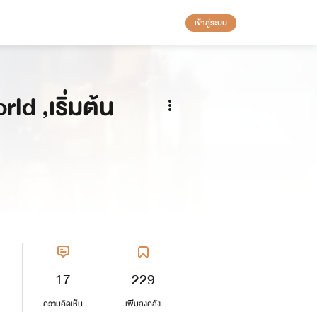
เข้าสู่ระบบ
ld ,เริ่มต้น
17
229
ความคิดเห็น
เพิ่มลงคลัง