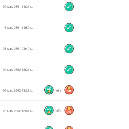
03 ธ.ค. 2561 14:31 น.
15 ธ.ค. 2561 14:52 น.
28 ธ.ค. 2561 03:40 น.
04 ม.ค. 2562 15:21 น.
06 ม.ค. 2562 13:22 น.
หรือ
300
26 ม.ค. 2562 12:51 น.
หรือ
300