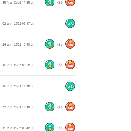
16 ก.พ. 2562 11:46 น.
หรือ
300
02 พ.ค. 2562 03:37 น.
24 พ.ค. 2562 10:50 น.
หรือ
300
03 ก.ค. 2562 08:12 น.
หรือ
300
05 ก.ค. 2562 12:20 น.
ทีย 1 ในมหาอำนาจของมหาทวีป
21 ก.ค. 2562 14:39 น.
หรือ
300
งอาณาจักรฟรานเทีย มีนามว่า อลิสซ่า ฟ
ศาสตราวุธที่ทรงพลังที่สุดในโลก ต่าง
29 ก.ค. 2562 09:42 น.
หรือ
300