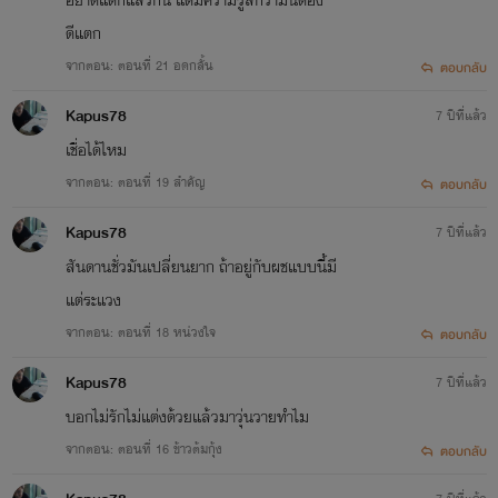
ดีแตก
จากตอน: ตอนที่ 21 อดกลั้น
ตอบกลับ
Kapus78
7 ปีที่แล้ว
เชื่อได้ไหม
จากตอน: ตอนที่ 19 สำคัญ
ตอบกลับ
Kapus78
7 ปีที่แล้ว
สันดานชั่วมันเปลี่ยนยาก ถ้าอยู่กับผชแบบนี้มี
แต่ระแวง
จากตอน: ตอนที่ 18 หน่วงใจ
ตอบกลับ
Kapus78
7 ปีที่แล้ว
บอกไม่รักไม่แต่งด้วยแล้วมาวุ่นวายทำไม
จากตอน: ตอนที่ 16 ข้าวต้มกุ้ง
ตอบกลับ