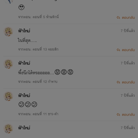
🥹
จากตอน: ตอนที่ 5 ห้ามรักพี่
ตอบกลับ
ฟ้าใหม่
7 ปีที่แล้ว
ในที่สุด.....
จากตอน: ตอนที่ 13 รอยสัก
ตอบกลับ
ฟ้าใหม่
7 ปีที่แล้ว
พึ้งนึกได้หรอออออ...😡😡😡
จากตอน: ตอนที่ 12 กำราบ
ตอบกลับ
ฟ้าใหม่
7 ปีที่แล้ว
😕😕😕
จากตอน: ตอนที่ 11 ขาว-ดำ
ตอบกลับ
ฟ้าใหม่
7 ปีที่แล้ว