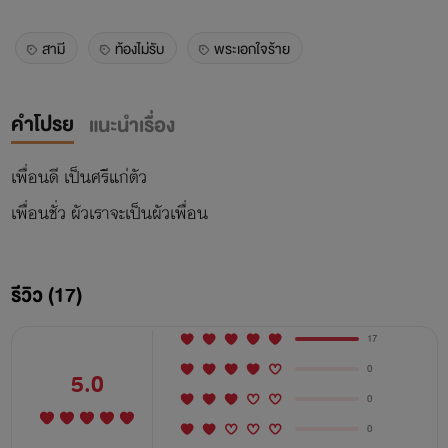
สามี
ท้องไม่รับ
พระเอกใจร้าย
คำโปรย
แนะนำเรื่อง
เพื่อนดี เป็นศรีแก่ตัว
เพื่อนชั่ว ผัวเราจะเป็นผัวเพื่อน
รีวิว (17)
17
0
5.0
0
0