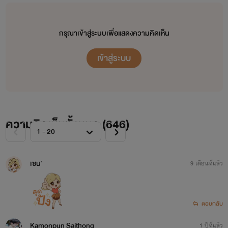
กรุณาเข้าสู่ระบบเพื่อแสดงความคิดเห็น
เข้าสู่ระบบ
ความคิดเห็นทั้งหมด (
646
)
เซน'
9 เดือนที่แล้ว
ตอบกลับ
Kamonpun Saithong
1 ปีที่แล้ว