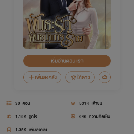
เริ่มอ่านตอนแรก
เพิ่มลงคลัง
ให้ดาว
38
ตอน
501K
เข้าชม
1.15K
ถูกใจ
646
ความคิดเห็น
1.38K
เพิ่มลงคลัง