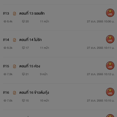
#13
ตอนที่ 13 รอยสัก
400
8.4k
20
11 หน้า
27 ส.ค. 2565 10:06 น.
#14
ตอนที่ 14 ไม่รัก
400
8.3k
17
11 หน้า
27 ส.ค. 2565 10:11 น.
#15
ตอนที่ 15 ห่วง
400
7.9k
21
9 หน้า
27 ส.ค. 2565 10:12 น.
#16
ตอนที่ 16 ข้าวต้มกุ้ง
400
7.6k
15
10 หน้า
27 ส.ค. 2565 10:15 น.