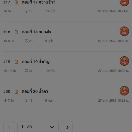
#17
ตอนที่ 17 ความรัก?
400
9k
18
10 หน้า
27 ส.ค. 2565 10:21 น.
#18
ตอนที่ 18 หน่วงใจ
400
8.5k
28
9 หน้า
27 ส.ค. 2565 10:26 น.
#19
ตอนที่ 19 สำคัญ
400
10.4k
31
10 หน้า
27 ส.ค. 2565 10:29 น.
#20
ตอนที่ 20 น้ำตา
400
7.6k
19
9 หน้า
27 ส.ค. 2565 10:32 น.