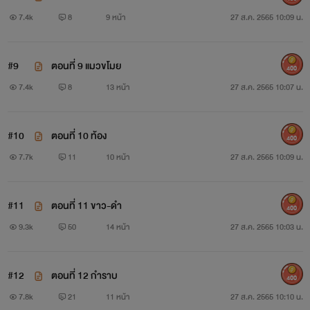
7.4k
8
9 หน้า
27 ส.ค. 2565 10:09 น.
#9
ตอนที่ 9 แมวขโมย
400
7.4k
8
13 หน้า
27 ส.ค. 2565 10:07 น.
#10
ตอนที่ 10 ท้อง
400
7.7k
11
10 หน้า
27 ส.ค. 2565 10:09 น.
#11
ตอนที่ 11 ขาว-ดำ
400
9.3k
50
14 หน้า
27 ส.ค. 2565 10:03 น.
#12
ตอนที่ 12 กำราบ
400
7.8k
21
11 หน้า
27 ส.ค. 2565 10:10 น.