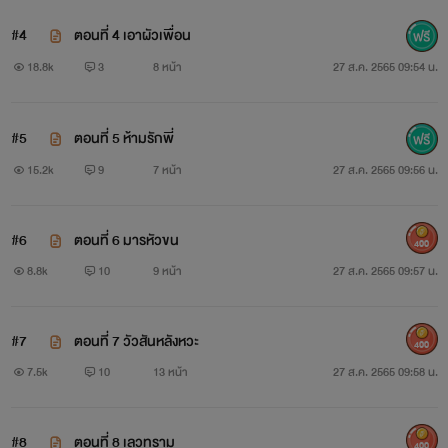
#4
ตอนที่ 4 เอาผัวเพื่อน
18.8k
3
8 หน้า
27 ส.ค. 2565 09:54 น.
#5
ตอนที่ 5 ห้ามรักพี่
15.2k
9
7 หน้า
27 ส.ค. 2565 09:56 น.
#6
ตอนที่ 6 มารหัวขน
400
8.8k
10
9 หน้า
27 ส.ค. 2565 09:57 น.
#7
ตอนที่ 7 วัวสันหลังหวะ
400
7.5k
10
13 หน้า
27 ส.ค. 2565 09:58 น.
#8
ตอนที่ 8 เลวทราม
400