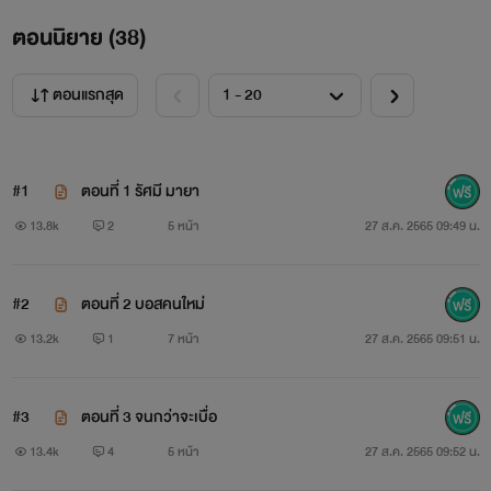
ตอนนิยาย (
38
)
ตอนแรกสุด
#1
ตอนที่ 1 รัศมี มายา
13.8k
2
5 หน้า
27 ส.ค. 2565 09:49 น.
#2
ตอนที่ 2 บอสคนใหม่
13.2k
1
7 หน้า
27 ส.ค. 2565 09:51 น.
#3
ตอนที่ 3 จนกว่าจะเบื่อ
13.4k
4
5 หน้า
27 ส.ค. 2565 09:52 น.