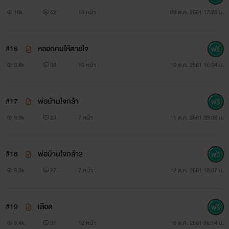
10k
52
13 หน้า
09 ต.ค. 2561 17:25 น.
#16
หลอกคนให้ตายใจ
9.8k
38
10 หน้า
10 ต.ค. 2561 15:34 น.
#17
พ่อบ้านใจกล้า
9.9k
23
7 หน้า
11 ต.ค. 2561 09:06 น.
#18
พ่อบ้านใจกล้า2
9.3k
27
7 หน้า
12 ต.ค. 2561 18:37 น.
#19
เลือด
9.4k
31
12 หน้า
16 ต.ค. 2561 05:14 น.