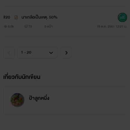
#20
นาเกลือเป็นเหตุ. 50%
8.6k
73
9 หน้า
18 ต.ค. 2561 12:21 น.
เกี่ยวกับนักเขียน
ป้าลูกหนึ่ง