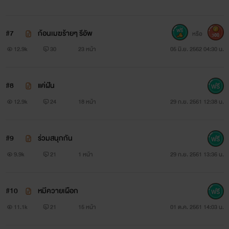
#7
ก้อนเมฆร้ายๆ รีอัพ
หรือ
300
12.9k
30
23 หน้า
05 มิ.ย. 2562 04:30 น.
#8
แค่ฝัน
12.9k
24
18 หน้า
29 ก.ย. 2561 12:38 น.
#9
ร่วมสนุกกัน
9.9k
21
1 หน้า
29 ก.ย. 2561 13:36 น.
#10
หมีควายเผือก
11.1k
21
15 หน้า
01 ต.ค. 2561 14:03 น.