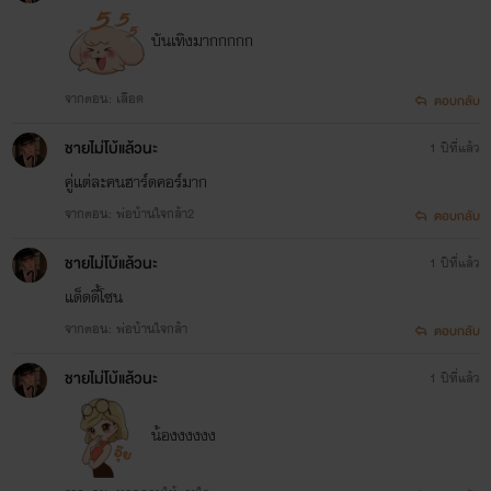
บันเทิงมากกกกก
จากตอน: เลือด
ตอบกลับ
ชายไม่โบ้แล้วนะ
1 ปีที่แล้ว
คู่แต่ละคนฮาร์ดคอร์มาก
จากตอน: พ่อบ้านใจกล้า2
ตอบกลับ
ชายไม่โบ้แล้วนะ
1 ปีที่แล้ว
แด็ดดี้โซน
จากตอน: พ่อบ้านใจกล้า
ตอบกลับ
ชายไม่โบ้แล้วนะ
1 ปีที่แล้ว
น้องงงงงง