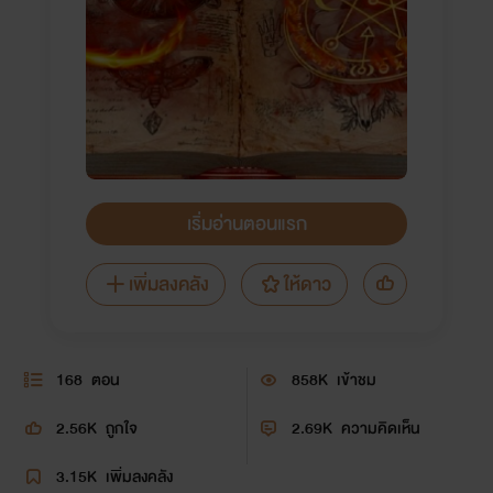
เริ่มอ่านตอนแรก
เพิ่มลงคลัง
ให้ดาว
168
ตอน
858K
เข้าชม
2.56K
ถูกใจ
2.69K
ความคิดเห็น
3.15K
เพิ่มลงคลัง