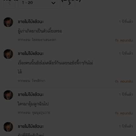
ชายไม่โบ้แล้วนะ
1 ปีที่แล้ว
ผู้เก่าเกิดมาเป็นตัวเxี้ยเหรอ
จากตอน: โชคชะตาเล่นตลก
ตอบกลับ
ชายไม่โบ้แล้วนะ
1 ปีที่แล้ว
เรื่องคนนั้นยังไม่เคลียร์กันเลยนะยังจึ้กๆกันไม่
ได้
จากตอน: โจรลักพา
ตอบกลับ
ชายไม่โบ้แล้วนะ
1 ปีที่แล้ว
ใครมาอุ้มลูกฉันไป
จากตอน: ชุมนุมวุ่นวาย
ตอบกลับ
ชายไม่โบ้แล้วนะ
1 ปีที่แล้ว
ผัวที่ดีคือผัวใหม่