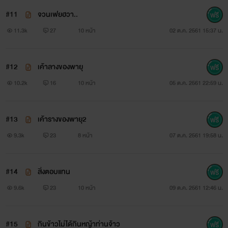
#11
จวนเฟยฮวา..
11.3k
27
10 หน้า
02 ต.ค. 2561 15:37 น.
#12
เค้าลางของพายุ
10.2k
16
10 หน้า
05 ต.ค. 2561 22:59 น.
#13
เค้ารางของพายุ2
9.3k
23
8 หน้า
07 ต.ค. 2561 19:58 น.
#14
สิ่งตอบแทน
9.6k
23
10 หน้า
09 ต.ค. 2561 12:46 น.
#15
กินข้าวไม่ได้กินหญ้าท่านจ้าว