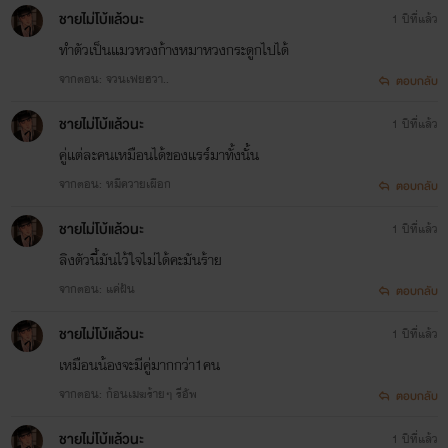
ชายไม่โบ้แล้วนะ
1 ปีที่แล้ว
ทำตัวเป็นแมวหวงก้างหมาหวงกระดูกไปได้
จากตอน: จวนเฟยฮวา..
ตอบกลับ
ชายไม่โบ้แล้วนะ
1 ปีที่แล้ว
คู่แต่ละคนเหมือนได้ของแรร์มาทั้งนั้น
จากตอน: หมีควายเผือก
ตอบกลับ
ชายไม่โบ้แล้วนะ
1 ปีที่แล้ว
ลิงตัวนี้มันไว้ใจไม่ได้คะมันร้าย
จากตอน: แค่ฝัน
ตอบกลับ
ชายไม่โบ้แล้วนะ
1 ปีที่แล้ว
เหมือนน้องจะมีคู่มากกว่า1คน
จากตอน: ก้อนเมฆร้ายๆ รีอัพ
ตอบกลับ
ชายไม่โบ้แล้วนะ
1 ปีที่แล้ว