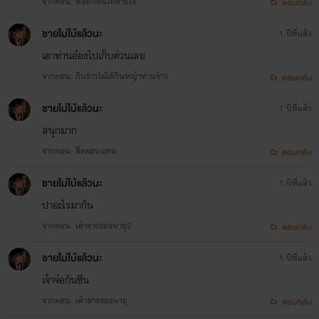
จากตอน: หลอกคนให้ตายใจ
ตอบกลับ
ชายไม่โบ้แล้วนะ
1 ปีที่แล้ว
เอาท่านอ๋องไปเก็บด่วนเลย
จากตอน: กินข้าวไม่ได้กินหญ้าท่านจ้าว
ตอบกลับ
ชายไม่โบ้แล้วนะ
1 ปีที่แล้ว
สนุกมาก
จากตอน: สิ่งตอบแทน
ตอบกลับ
ชายไม่โบ้แล้วนะ
1 ปีที่แล้ว
ปาอะไรมากัน
จากตอน: เค้ารางของพายุ2
ตอบกลับ
ชายไม่โบ้แล้วนะ
1 ปีที่แล้ว
เจ้าจ๋อกันซีน
จากตอน: เค้าลางของพายุ
ตอบกลับ