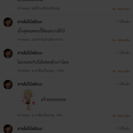
จากตอน: ไม่มีวันกลับไปรักเธอ
ตอบกลับ
ชายไม่โบ้แล้วนะ
1 ปีที่แล้ว
เxี้ยสุดนะตอนนี้คือเสนาบดีไป๋
จากตอน: แขกท่านเจ้าเมือง100%
ตอบกลับ
ชายไม่โบ้แล้วนะ
1 ปีที่แล้ว
ไม่okเลยกับนิสัยของผัวเก่าน้อง
จากตอน: นาเกลือเป็นเหตุ. 100%
ตอบกลับ
ชายไม่โบ้แล้วนะ
1 ปีที่แล้ว
อร๊ายยยยยยยย
จากตอน: นาเกลือเป็นเหตุ. 50%
ตอบกลับ
ชายไม่โบ้แล้วนะ
1 ปีที่แล้ว