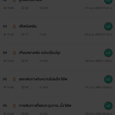
18.8k
22
13 หน้า
31 พ.ค. 2562 07:41 น.
#3
เฟิงหนิงหลิน
12.4k
17
7 หน้า
02 เม.ย. 2564 01:19 น.
#4
เทียนหยางหลิว ฉบับปรับปรุง
14.4k
27
14 หน้า
30 ต.ค. 2562 11:58 น.
#5
ออกเดินทางกับความไม่แน่ใจ รีอัพ
14.5k
26
11 หน้า
01 มิ.ย. 2562 10:28 น.
#6
การเดินทางที่แสนจะวุนวาย..มั้ง รีอัพ
13.3k
26
10 หน้า
05 มิ.ย. 2562 05:23 น.