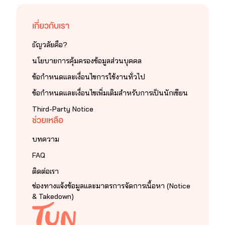
เกี่ยวกับเรา
ธัญวลัยคือ?
นโยบายการคุ้มครองข้อมูลส่วนบุคคล
ข้อกำหนดและเงื่อนไขการใช้งานทั่วไป
ข้อกำหนดและเงื่อนไขเพิ่มเติมสำหรับการเป็นนักเขียน
Third-Party Notice
ช่วยเหลือ
บทความ
FAQ
ติดต่อเรา
ช่องทางแจ้งข้อมูลและมาตรการจัดการเนื้อหา (Notice
& Takedown)