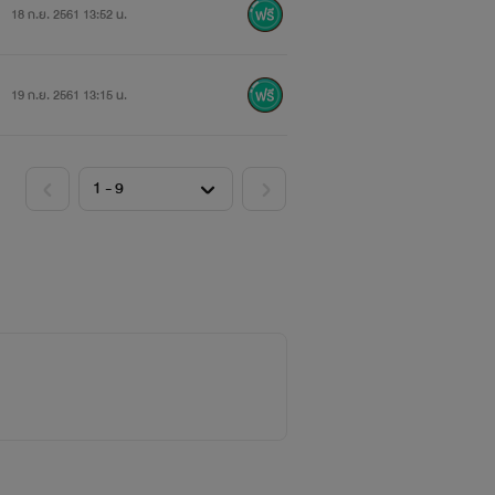
18 ก.ย. 2561 13:52 น.
19 ก.ย. 2561 13:15 น.