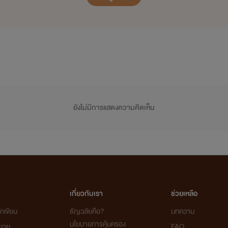
ยังไม่มีการแสดงความคิดเห็น
เกี่ยวกับเรา
ช่วยเหลือ
กเขียน
ธัญวลัยคือ?
บทความ
นโยบายการคุ้มครอง
ิยาย
FAQ