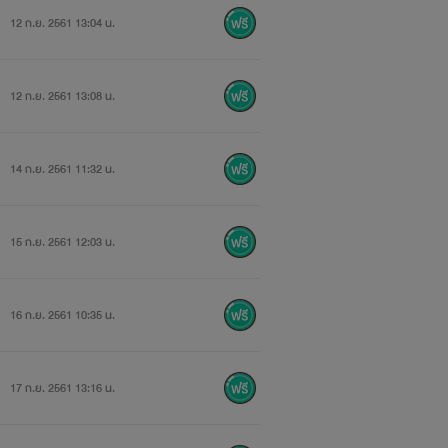
12 ก.ย. 2561 13:04 น.
ู้แต่งจินตนาการล้วนๆ (หึหึ)
12 ก.ย. 2561 13:08 น.
14 ก.ย. 2561 11:32 น.
15 ก.ย. 2561 12:03 น.
16 ก.ย. 2561 10:35 น.
17 ก.ย. 2561 13:16 น.