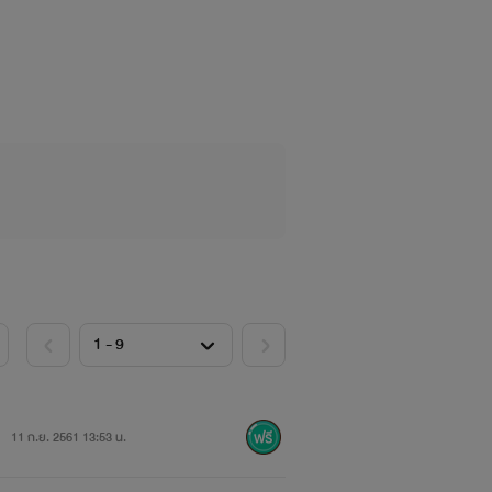
11 ก.ย. 2561 13:53 น.