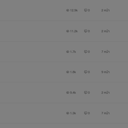
12.9k
0
2 หน้า
11.2k
0
2 หน้า
1.7k
0
7 หน้า
1.8k
0
9 หน้า
9.4k
0
2 หน้า
1.3k
0
7 หน้า