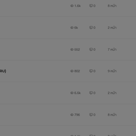
1.6k
0
8 หน้า
6k
0
2 หน้า
552
0
7 หน้า
(จบ)
802
0
9 หน้า
6.5k
0
2 หน้า
796
0
8 หน้า