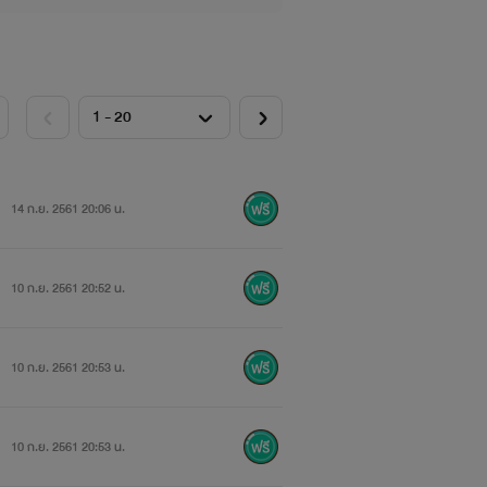
14 ก.ย. 2561 20:06 น.
10 ก.ย. 2561 20:52 น.
10 ก.ย. 2561 20:53 น.
10 ก.ย. 2561 20:53 น.