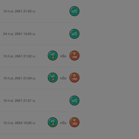
10 ก.ย. 2561 21:25 น.
24 ก.ย. 2561 13:55 น.
10 ก.ย. 2561 21:02 น.
หรือ
300
10 ก.ย. 2561 21:04 น.
หรือ
300
10 ก.ย. 2561 21:21 น.
12 ก.ย. 2564 10:26 น.
หรือ
300