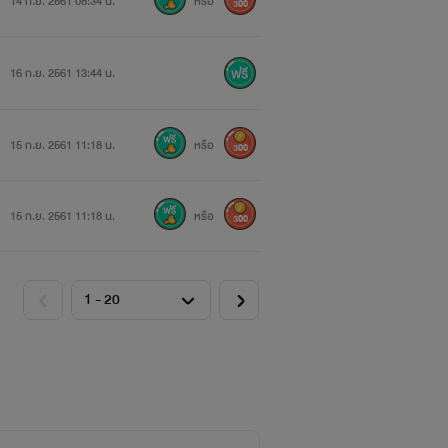
14 ก.ย. 2561 08:34 น.
หรือ
300
16 ก.ย. 2561 13:44 น.
15 ก.ย. 2561 11:18 น.
หรือ
300
15 ก.ย. 2561 11:18 น.
หรือ
300