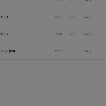
1.1k
0
8 หน้า
่อย!)1
4k
0
2 หน้า
่อย!)2.
640
0
7 หน้า
่อย!)3 (จบ).
873
0
8 หน้า