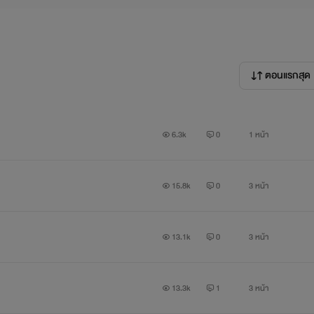
ตอนแรกสุด
6.3k
0
1 หน้า
15.8k
0
3 หน้า
13.1k
0
3 หน้า
13.3k
1
3 หน้า