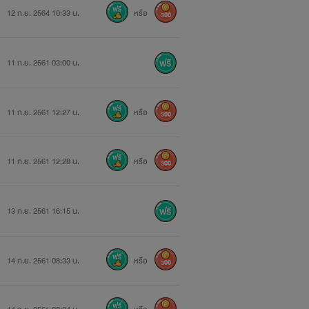
12 ก.ย. 2564 10:33 น.
หรือ
300
11 ก.ย. 2561 03:00 น.
11 ก.ย. 2561 12:27 น.
หรือ
300
11 ก.ย. 2561 12:28 น.
หรือ
300
13 ก.ย. 2561 16:15 น.
14 ก.ย. 2561 08:33 น.
หรือ
300