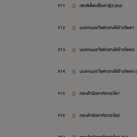
#11
เซกส์เด็ดเสร็จคาตู้3 (จบ)
#12
บนอานมอ’ไซด์กลางไร่ข้าวโพด1
#13
บนอานมอ’ไซด์กลางไร่ข้าวโพด2
#14
บนอานมอ’ไซด์กลางไร่ข้าวโพด3 
#15
กระเด้าผัวคาหัวกระได1
#16
กระเด้าผัวคาหัวกระได2