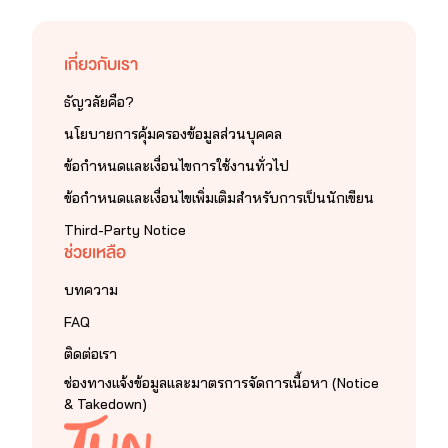
เกี่ยวกับเรา
ธัญวลัยคือ?
นโยบายการคุ้มครองข้อมูลส่วนบุคคล
ข้อกำหนดและเงื่อนไขการใช้งานทั่วไป
ข้อกำหนดและเงื่อนไขเพิ่มเติมสำหรับการเป็นนักเขียน
Third-Party Notice
ช่วยเหลือ
บทความ
FAQ
ติดต่อเรา
ช่องทางแจ้งข้อมูลและมาตรการจัดการเนื้อหา (Notice
& Takedown)