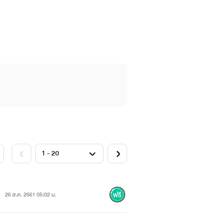
26 ส.ค. 2561 05:02 น.