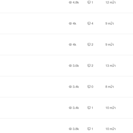
4.8k
1
12 หน้า
ig : tg.s_2467
4k
4
9 หน้า
4k
2
9 หน้า
3.6k
2
13 หน้า
3.4k
0
8 หน้า
3.4k
1
10 หน้า
3.8k
1
10 หน้า