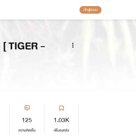
เข้าสู่ระบบ
[ TIGER -
125
1.03K
ความคิดเห็น
เพิ่มลงคลัง