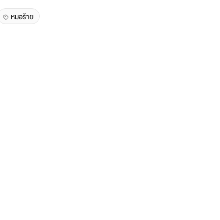
หมอร้าย