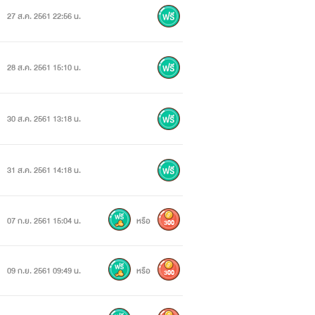
27 ส.ค. 2561 22:56 น.
28 ส.ค. 2561 15:10 น.
30 ส.ค. 2561 13:18 น.
31 ส.ค. 2561 14:18 น.
07 ก.ย. 2561 15:04 น.
หรือ
300
ือสมชื่อ
าเขาเรื่อยๆ
09 ก.ย. 2561 09:49 น.
หรือ
300