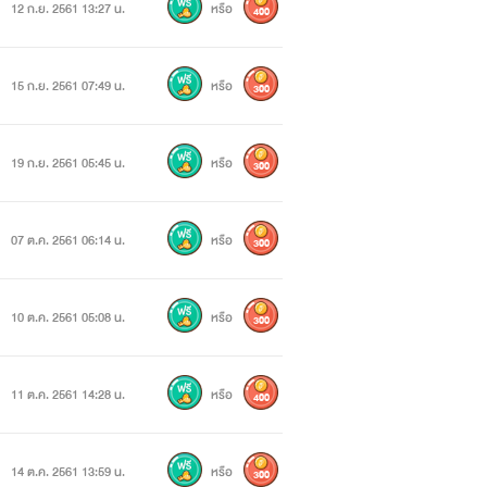
12 ก.ย. 2561 13:27 น.
หรือ
400
15 ก.ย. 2561 07:49 น.
หรือ
300
19 ก.ย. 2561 05:45 น.
หรือ
300
07 ต.ค. 2561 06:14 น.
หรือ
300
10 ต.ค. 2561 05:08 น.
หรือ
300
11 ต.ค. 2561 14:28 น.
หรือ
400
14 ต.ค. 2561 13:59 น.
หรือ
300