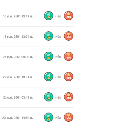
16 ต.ค. 2561 13:13 น.
หรือ
300
18 ต.ค. 2561 13:24 น.
หรือ
300
24 ต.ค. 2561 09:36 น.
หรือ
300
27 ต.ค. 2561 13:31 น.
หรือ
300
12 พ.ย. 2561 03:49 น.
หรือ
300
วกรรมและดาวมหาลัย
23 พ.ย. 2561 14:50 น.
หรือ
300