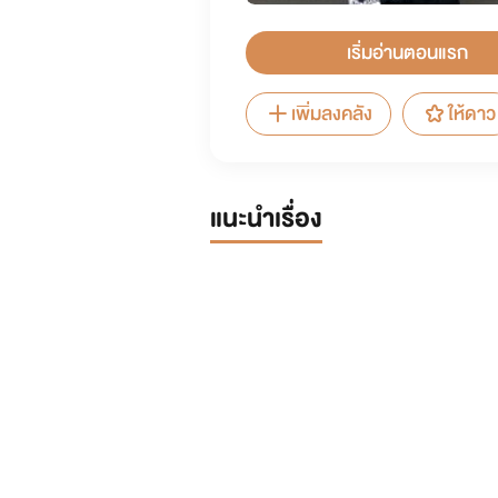
เริ่มอ่านตอนแรก
เพิ่มลงคลัง
ให้ดาว
แนะนำเรื่อง