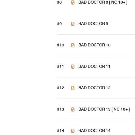
#8
BAD DOCTOR 8 [ NC 18+ ]
#9
BAD DOCTOR 9
#10
BAD DOCTOR 10
#11
BAD DOCTOR 11
#12
BAD DOCTOR 12
#13
BAD DOCTOR 13 [ NC 18+ ]
#14
BAD DOCTOR 14