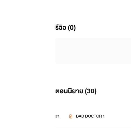
รีวิว (0)
ตอนนิยาย (
38
)
#1
BAD DOCTOR 1