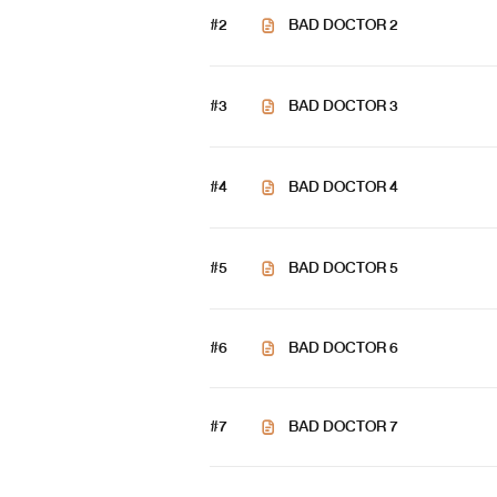
#2
BAD DOCTOR 2
#3
BAD DOCTOR 3
#4
BAD DOCTOR 4
#5
BAD DOCTOR 5
#6
BAD DOCTOR 6
ไทเกอร์
แต่เนื่องจ
#7
BAD DOCTOR 7