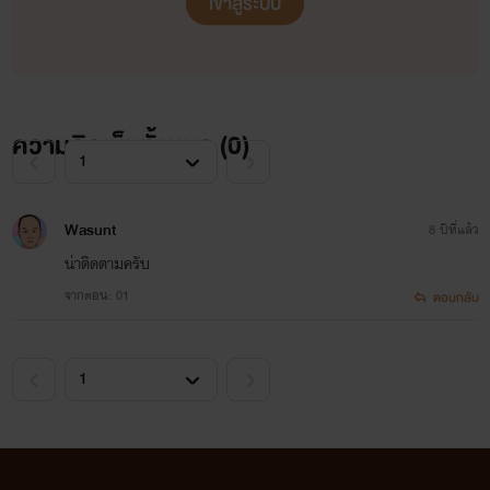
เข้าสู่ระบบ
ความคิดเห็นทั้งหมด (
0
)
Wasunt
8 ปีที่แล้ว
น่าติดตามครับ
จากตอน: 01
ตอบกลับ