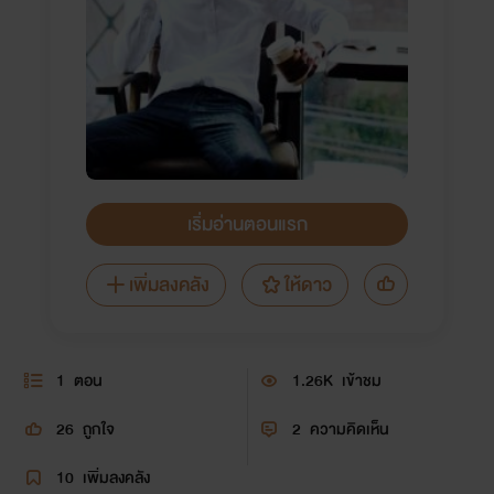
เริ่มอ่านตอนแรก
เพิ่มลงคลัง
ให้ดาว
1
ตอน
1.26K
เข้าชม
26
ถูกใจ
2
ความคิดเห็น
10
เพิ่มลงคลัง