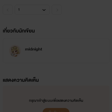
เกี่ยวกับนักเขียน
midnight
แสดงความคิดเห็น
กรุณาเข้าสู่ระบบเพื่อแสดงความคิดเห็น