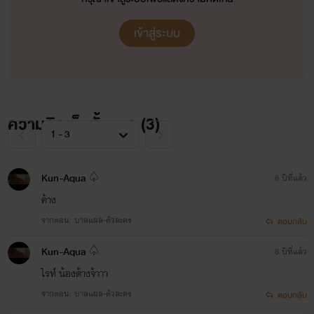
เข้าสู่ระบบ
ความคิดเห็นทั้งหมด (
3
)
Kun-Aqua ♤
8 ปีที่แล้ว
ค้าง
จากตอน: บาลแผล-ตัวละคร
ตอบกลับ
Kun-Aqua ♤
8 ปีที่แล้ว
ไรท์ น้องต้างจ้าาา
จากตอน: บาลแผล-ตัวละคร
ตอบกลับ