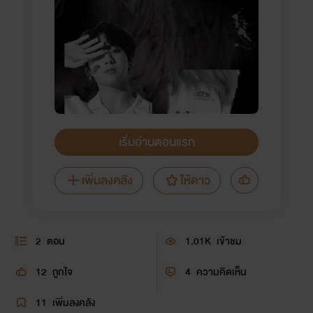
เริ่มอ่านตอนแรก
เพิ่มลงคลัง
ให้ดาว
2
ตอน
1.01K
เข้าชม
12
ถูกใจ
4
ความคิดเห็น
11
เพิ่มลงคลัง