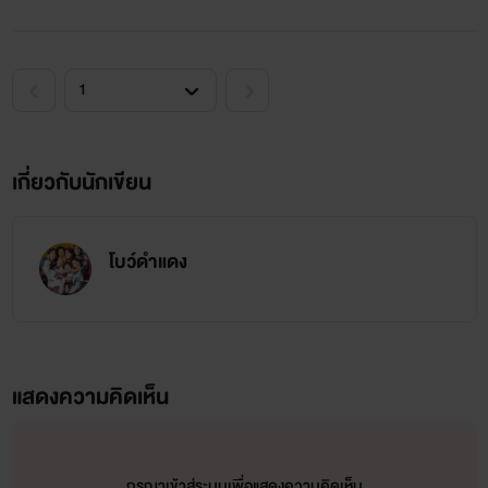
เกี่ยวกับนักเขียน
โบว์ดำแดง
แสดงความคิดเห็น
กรุณาเข้าสู่ระบบเพื่อแสดงความคิดเห็น