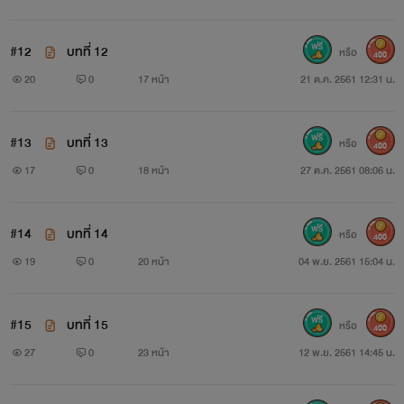
#12
บทที่ 12
หรือ
400
20
0
17 หน้า
21 ต.ค. 2561 12:31 น.
#13
บทที่ 13
หรือ
400
17
0
18 หน้า
27 ต.ค. 2561 08:06 น.
#14
บทที่ 14
หรือ
400
19
0
20 หน้า
04 พ.ย. 2561 15:04 น.
#15
บทที่ 15
หรือ
400
27
0
23 หน้า
12 พ.ย. 2561 14:45 น.