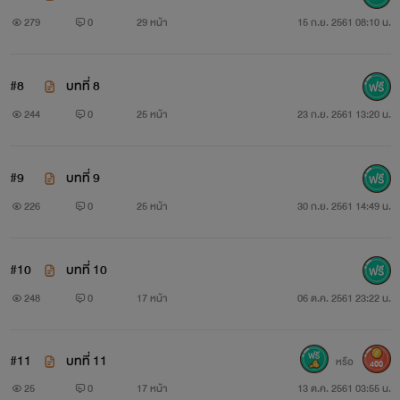
279
0
29 หน้า
15 ก.ย. 2561 08:10 น.
#8
บทที่ 8
244
0
25 หน้า
23 ก.ย. 2561 13:20 น.
#9
บทที่ 9
226
0
25 หน้า
30 ก.ย. 2561 14:49 น.
#10
บทที่ 10
248
0
17 หน้า
06 ต.ค. 2561 23:22 น.
#11
บทที่ 11
หรือ
400
25
0
17 หน้า
13 ต.ค. 2561 03:55 น.