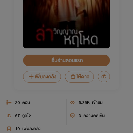
เริ่มอ่านตอนแรก
เพิ่มลงคลัง
ให้ดาว
20
ตอน
5.38K
เข้าชม
67
ถูกใจ
3
ความคิดเห็น
19
เพิ่มลงคลัง