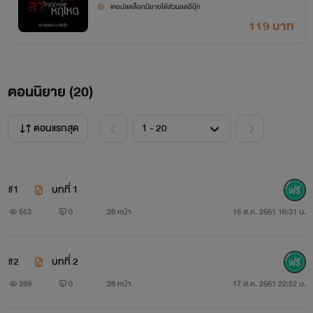
เคยปลดล็อกนิยายได้ส่วนลดอีบุ๊ก
119 บาท
ตอนนิยาย (
20
)
ตอนแรกสุด
#1
บทที่ 1
553
0
28 หน้า
16 ส.ค. 2561 16:31 น.
#2
บทที่ 2
289
0
28 หน้า
17 ส.ค. 2561 22:52 น.