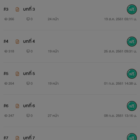
#3
บทที่ 3
266
0
24 หน้า
19 ส.ค. 2561 03:11 น.
#4
บทที่ 4
318
0
19 หน้า
25 ส.ค. 2561 09:31 น.
#5
บทที่ 5
254
0
19 หน้า
01 ก.ย. 2561 14:38 น.
#6
บทที่ 6
247
0
27 หน้า
08 ก.ย. 2561 13:16 น.
#7
บทที่ 7