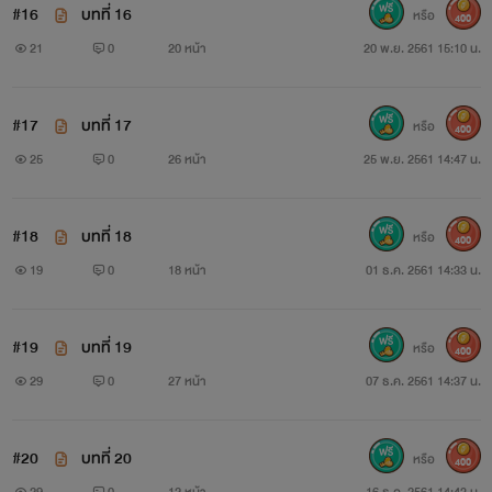
#16
บทที่ 16
หรือ
400
21
0
20 หน้า
20 พ.ย. 2561 15:10 น.
#17
บทที่ 17
หรือ
400
25
0
26 หน้า
25 พ.ย. 2561 14:47 น.
#18
บทที่ 18
หรือ
400
19
0
18 หน้า
01 ธ.ค. 2561 14:33 น.
#19
บทที่ 19
หรือ
400
29
0
27 หน้า
07 ธ.ค. 2561 14:37 น.
#20
บทที่ 20
หรือ
400
29
0
12 หน้า
16 ธ.ค. 2561 14:43 น.