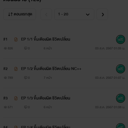
ตอนแรกสุด
#1
EP 1/1 ขึ้นเตียงผิด ชีวิตเปลี่ยน
826
0
6 หน้า
03 ส.ค. 2567 01:05 น.
#2
EP 1/2 ขึ้นเตียงผิด ชีวิตเปลี่ยน NC++
789
0
7 หน้า
03 ส.ค. 2567 01:07 น.
#3
EP 1/3 ขึ้นเตียงผิด ชีวิตเปลี่ยน
571
0
6 หน้า
03 ส.ค. 2567 01:08 น.
#4
EP 1/4 ขึ้นเตียงผิด ชีวิตเปลี่ยน