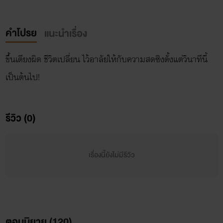
คำโปรย
แนะนำเรื่อง
ขึ้นเตียงผิด ชีวิตเปลี่ยน ไว้อาลัยให้กับความสดซิงตั้งแต่วินาทีนี้
เป็นต้นไป!
รีวิว (0)
เรื่องนี้ยังไม่มีรีวิว
ตอนนิยาย (
120
)