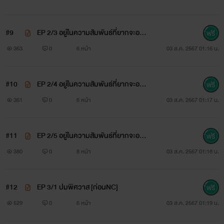
#9
EP 2/3 อยู่ในความสัมพันธ์ที่ยากจะอธิ
บาย
363
0
6 หน้า
03 ส.ค. 2567 01:16 น.
#10
EP 2/4 อยู่ในความสัมพันธ์ที่ยากจะอธิ
บาย
361
0
6 หน้า
03 ส.ค. 2567 01:17 น.
#11
EP 2/5 อยู่ในความสัมพันธ์ที่ยากจะอธิ
บาย
380
0
8 หน้า
03 ส.ค. 2567 01:18 น.
#12
EP 3/1 ปมพิศวาส [ก่อนNC]
529
0
6 หน้า
03 ส.ค. 2567 01:19 น.