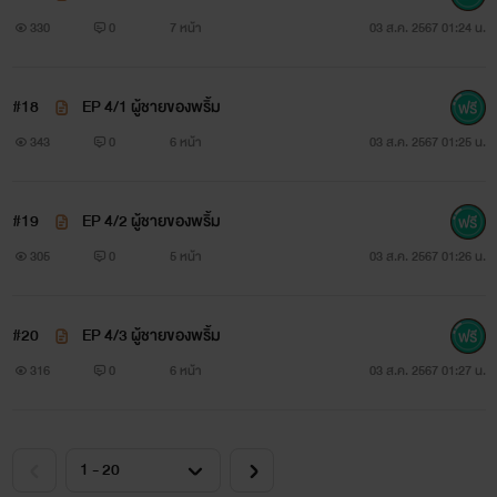
330
0
7 หน้า
03 ส.ค. 2567 01:24 น.
#18
EP 4/1 ผู้ชายของพริ้ม
343
0
6 หน้า
03 ส.ค. 2567 01:25 น.
#19
EP 4/2 ผู้ชายของพริ้ม
305
0
5 หน้า
03 ส.ค. 2567 01:26 น.
#20
EP 4/3 ผู้ชายของพริ้ม
316
0
6 หน้า
03 ส.ค. 2567 01:27 น.