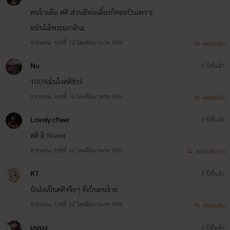
คนร้ายคือ ศศิ ส่วนอีพ่อเลี้ยงก็คอยปั่นเพราะ
หมั่นใส้พระเอกสินะ
จากตอน: บทที่ 12 ใครคือฆาตกร 90%
ตอบกลับ
Nu
8 ปีที่แล้ว
100%มั่นใจศศิชัวร์
จากตอน: บทที่ 12 ใครคือฆาตกร 90%
ตอบกลับ
Lovely cheer
8 ปีที่แล้ว
ศศิ อิ flower
จากตอน: บทที่ 12 ใครคือฆาตกร 65%
ตอบกลับ (1)
KT
8 ปีที่แล้ว
นั่นไงเป็นศศิจริงๆ ที่เป็นคนร้าย
จากตอน: บทที่ 12 ใครคือฆาตกร 65%
ตอบกลับ
บุษบง
8 ปีที่แล้ว