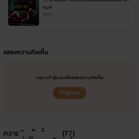
ยนปกค่ะ
อัญจรี
อีโรติก
แสดงความคิดเห็น
กรุณาเข้าสู่ระบบเพื่อแสดงความคิดเห็น
เข้าสู่ระบบ
ความคิดเห็นทั้งหมด (
77
)