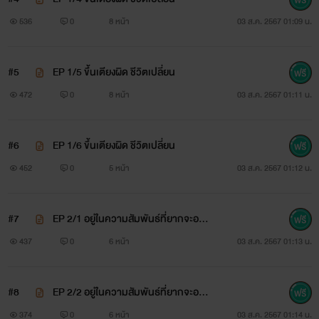
536
0
8 หน้า
03 ส.ค. 2567 01:09 น.
#5
EP 1/5 ขึ้นเตียงผิด ชีวิตเปลี่ยน
472
0
8 หน้า
03 ส.ค. 2567 01:11 น.
#6
EP 1/6 ขึ้นเตียงผิด ชีวิตเปลี่ยน
452
0
5 หน้า
03 ส.ค. 2567 01:12 น.
#7
EP 2/1 อยู่ในความสัมพันธ์ที่ยากจะอธิ
บาย
437
0
6 หน้า
03 ส.ค. 2567 01:13 น.
#8
EP 2/2 อยู่ในความสัมพันธ์ที่ยากจะอธิ
บาย
374
0
6 หน้า
03 ส.ค. 2567 01:14 น.