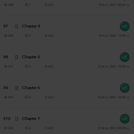
498
1
6 หน้า
18 ต.ค. 2561 08:53 น.
#7
Chapter 4
385
2
6 หน้า
18 ต.ค. 2561 12:49 น.
#8
Chapter 5
351
0
8 หน้า
12 พ.ย. 2561 15:58 น.
#9
Chapter 6
401
2
5 หน้า
12 พ.ย. 2561 16:05 น.
#10
Chapter 7
342
2
5 หน้า
13 พ.ย. 2561 08:28 น.