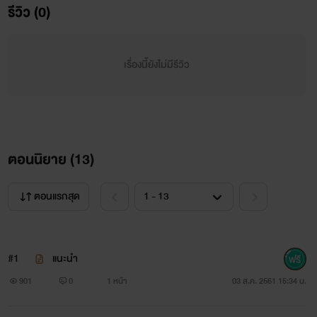
รีวิว (0)
เรื่องนี้ยังไม่มีรีวิว
ตอนนิยาย (
13
)
ตอนแรกสุด
#1
แนะนำ
901
0
1 หน้า
03 ส.ค. 2561 15:34 น.