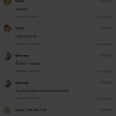
V006
8 ปีที่แล้ว
รอออออ
จากตอน: Chapter 7
ตอบกลับ
V006
8 ปีที่แล้ว
เกลียดบูรพาอ่ะ
จากตอน: Chapter 6
ตอบกลับ
whonew
8 ปีที่แล้ว
สั้นจังอ่าา รอนะคะ
จากตอน: Chapter 6
ตอบกลับ
whonew
8 ปีที่แล้ว
สนุกค่ะ มาต่อหลายๆตอนเลยเลยนะคะ
จากตอน: Chapter 4
ตอบกลับ
Guest_125.24.71.6
8 ปีที่แล้ว