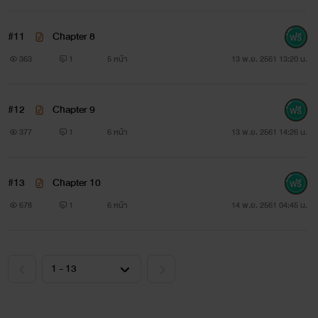
#11
Chapter 8
363
1
5 หน้า
13 พ.ย. 2561 13:20 น.
#12
Chapter 9
377
1
6 หน้า
13 พ.ย. 2561 14:26 น.
#13
Chapter 10
678
1
6 หน้า
14 พ.ย. 2561 04:45 น.