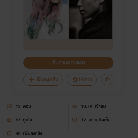
เริ่มอ่านตอนแรก
เพิ่มลงคลัง
ให้ดาว
13
ตอน
10.7K
เข้าชม
57
ถูกใจ
12
ความคิดเห็น
49
เพิ่มลงคลัง