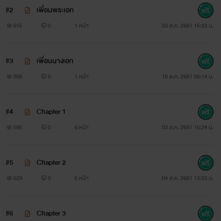
#2
เพื่อนพระเอก
615
0
1 หน้า
03 ส.ค. 2561 15:33 น.
#3
เพื่อนนางเอก
906
0
1 หน้า
18 ต.ค. 2561 08:14 น.
#4
Chapter 1
585
0
6 หน้า
03 ส.ค. 2561 16:24 น.
#5
Chapter 2
529
0
6 หน้า
04 ส.ค. 2561 13:33 น.
#6
Chapter 3