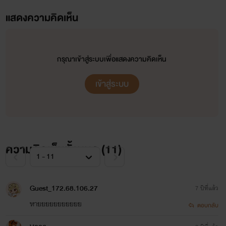
แสดงความคิดเห็น
กรุณาเข้าสู่ระบบเพื่อแสดงความคิดเห็น
เข้าสู่ระบบ
ความคิดเห็นทั้งหมด (
11
)
Guest_172.68.106.27
7 ปีที่แล้ว
หายยยยยยยยยยย
ตอบกลับ