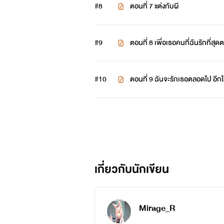
#8
ตอนที่ 7 แต่งกับผี
#9
ตอนที่ 8 เพื่อเธอคนที่ฉันรักที่ส
#10
ตอนที่ 9 ฉันจะรักเธอตลอดไป อีกไ
เกี่ยวกับนักเขียน
Mirage_R