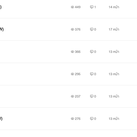
)
449
1
14 หน้า
RW)
376
0
17 หน้า
366
0
13 หน้า
295
0
13 หน้า
237
0
13 หน้า
W)
276
0
13 หน้า