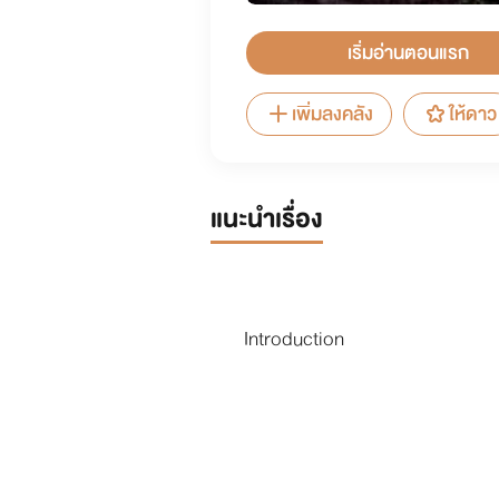
เริ่มอ่านตอนแรก
เพิ่มลงคลัง
ให้ดาว
แนะนำเรื่อง
Introduction