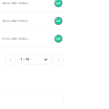
28 ธ.ค. 2561 16:44 น.
29 ธ.ค. 2561 07:20 น.
31 ธ.ค. 2561 12:58 น.