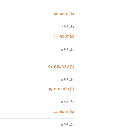
ตอบกลับ
7 ปีที่แล้ว
ตอบกลับ
8 ปีที่แล้ว
ตอบกลับ (1)
8 ปีที่แล้ว
ตอบกลับ (1)
8 ปีที่แล้ว
ตอบกลับ
8 ปีที่แล้ว