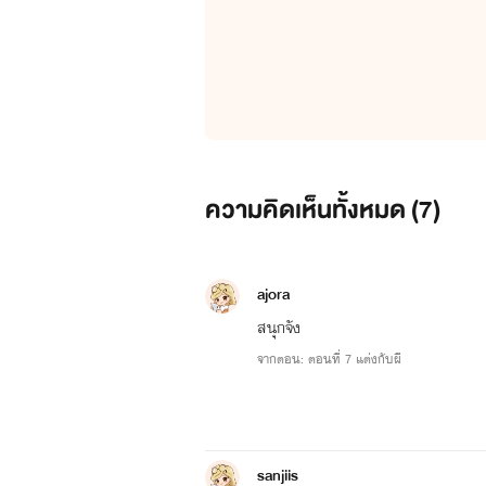
ความคิดเห็นทั้งหมด (
7
)
ajora
สนุกจัง
จากตอน: ตอนที่ 7 แต่งกับผี
sanjiis