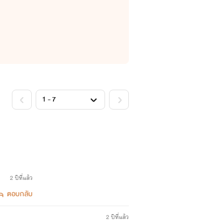
2 ปีที่แล้ว
ตอบกลับ
2 ปีที่แล้ว