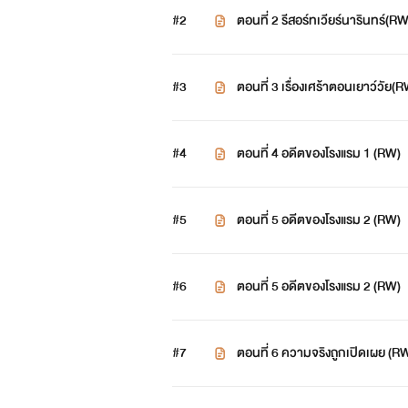
#2
ตอนที่ 2 รีสอร์ทเวียร์นารินทร์(RW
#3
ตอนที่ 3 เรื่องเศร้าตอนเยาว์วัย(
#4
ตอนที่ 4 อดีตของโรงแรม 1 (RW)
#5
ตอนที่ 5 อดีตของโรงแรม 2 (RW)
#6
ตอนที่ 5 อดีตของโรงแรม 2 (RW)
#7
ตอนที่ 6 ความจริงถูกเปิดเผย (R