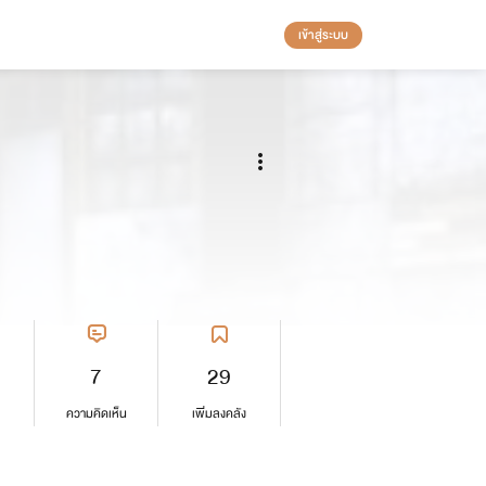
เข้าสู่ระบบ
7
29
ความคิดเห็น
เพิ่มลงคลัง