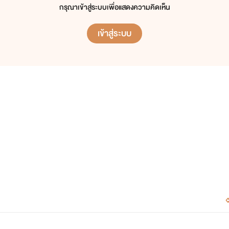
กรุณาเข้าสู่ระบบเพื่อแสดงความคิดเห็น
เข้าสู่ระบบ