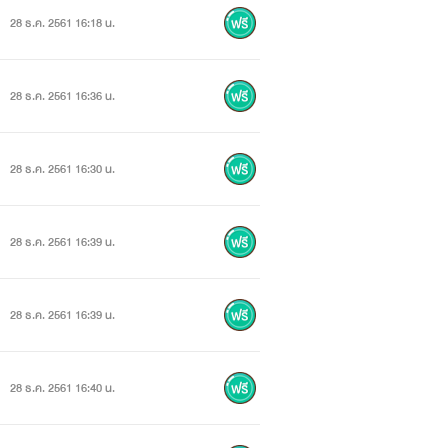
28 ธ.ค. 2561 16:18 น.
28 ธ.ค. 2561 16:36 น.
28 ธ.ค. 2561 16:30 น.
28 ธ.ค. 2561 16:39 น.
28 ธ.ค. 2561 16:39 น.
28 ธ.ค. 2561 16:40 น.