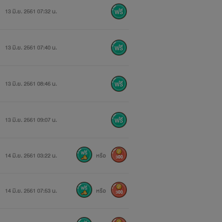
13 มิ.ย. 2561 07:32 น.
13 มิ.ย. 2561 07:40 น.
13 มิ.ย. 2561 08:46 น.
13 มิ.ย. 2561 09:07 น.
14 มิ.ย. 2561 03:22 น.
หรือ
300
14 มิ.ย. 2561 07:53 น.
หรือ
300