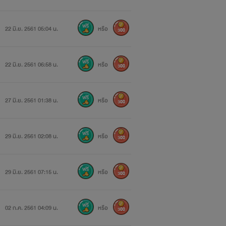
22 มิ.ย. 2561 05:04 น.
หรือ
300
22 มิ.ย. 2561 06:58 น.
หรือ
300
27 มิ.ย. 2561 01:38 น.
หรือ
300
29 มิ.ย. 2561 02:08 น.
หรือ
300
29 มิ.ย. 2561 07:15 น.
หรือ
300
02 ก.ค. 2561 04:09 น.
หรือ
300