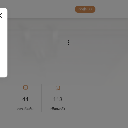
เข้าสู่ระบบ
44
113
ความคิดเห็น
เพิ่มลงคลัง