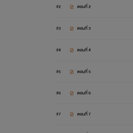
#2
ตอนที่ 2
#3
ตอนที่ 3
#4
ตอนที่ 4
#5
ตอนที่ 5
#6
ตอนที่ 6
#7
ตอนที่ 7