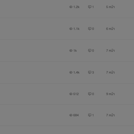
1.2k
1
5 หน้า
1.1k
0
6 หน้า
1k
0
7 หน้า
1.4k
3
7 หน้า
512
0
9 หน้า
684
1
7 หน้า