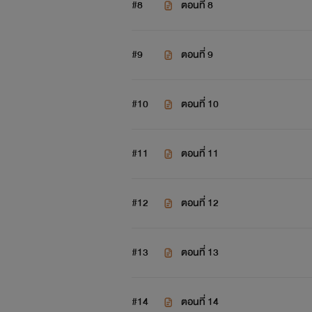
#8
ตอนที่ 8
#9
ตอนที่ 9
#10
ตอนที่ 10
#11
ตอนที่ 11
#12
ตอนที่ 12
#13
ตอนที่ 13
#14
ตอนที่ 14