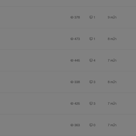
378
1
9 หน้า
473
1
8 หน้า
445
4
7 หน้า
338
3
8 หน้า
425
3
7 หน้า
363
0
7 หน้า