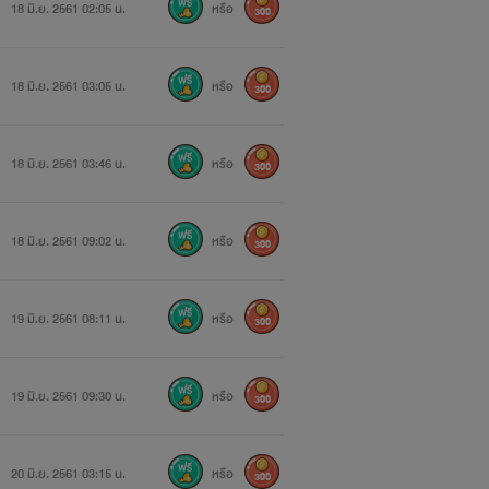
18 มิ.ย. 2561 02:05 น.
หรือ
300
18 มิ.ย. 2561 03:05 น.
หรือ
300
18 มิ.ย. 2561 03:46 น.
หรือ
300
18 มิ.ย. 2561 09:02 น.
หรือ
300
19 มิ.ย. 2561 08:11 น.
หรือ
300
19 มิ.ย. 2561 09:30 น.
หรือ
300
20 มิ.ย. 2561 03:15 น.
หรือ
300