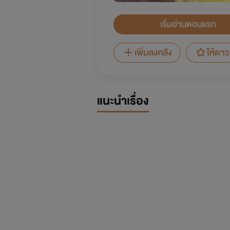
เริ่มอ่านตอนแรก
เพิ่มลงคลัง
ให้ดาว
แนะนำเรื่อง