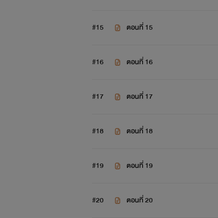
#15
ตอนที่ 15
#16
ตอนที่ 16
#17
ตอนที่ 17
#18
ตอนที่ 18
#19
ตอนที่ 19
#20
ตอนที่ 20