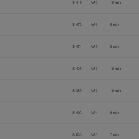
418
0
10 หน้า
473
1
9 หน้า
474
2
9 หน้า
438
1
10 หน้า
389
1
10 หน้า
403
4
8 หน้า
533
0
7 หน้า