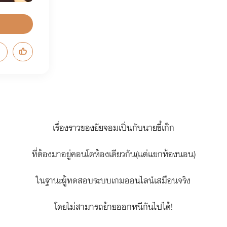
เรื่องราวของยัยจอมเปิ่นกับนายขี้เก๊ก
ที่ต้องมาอยู่คอนโดห้องเดียวกัน(แต่แยกห้องนอน)
ในฐานะผู้ทดสอบระบบเกมออนไลน์เสมือนจริง
โดยไม่สามารถย้ายออกหนีกันไปได้!