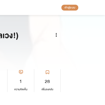
เข้าสู่ระบบ
ลเวง!)
1
28
ความคิดเห็น
เพิ่มลงคลัง