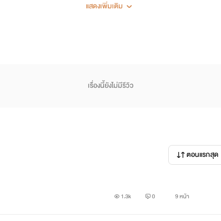
.
แสดงเพิ่มเติม
เรื่องนี้ยังไม่มีรีวิว
ตอนแรกสุด
1.3k
0
9 หน้า