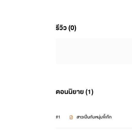
รีวิว (0)
ตอนนิยาย (
1
)
#1
สาวเปิ่นกับหนุ่มขี้เก๊ก