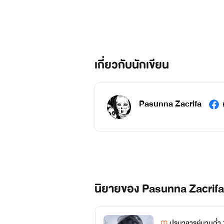
เกี่ยวกับนักเขียน
Pasunna Zacrifa
นิยายของ Pasunna Zacrifa
ปรมาจารย์บานฉ่ำ