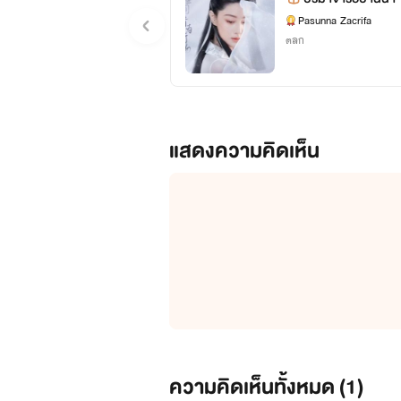
Pasunna Zacrifa
ตลก
แสดงความคิดเห็น
ความคิดเห็นทั้งหมด (
1
)