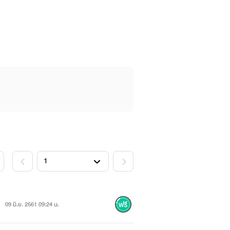
09 มิ.ย. 2561 09:24 น.