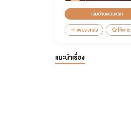
เริ่มอ่านตอนแรก
เพิ่มลงคลัง
ให้ดาว
แนะนำเรื่อง