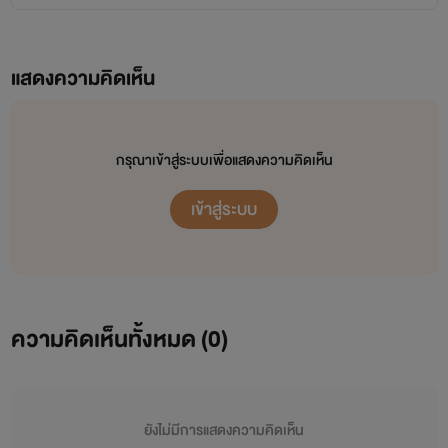
แสดงความคิดเห็น
กรุณาเข้าสู่ระบบเพื่อแสดงความคิดเห็น
เข้าสู่ระบบ
ความคิดเห็นทั้งหมด (
0
)
ยังไม่มีการแสดงความคิดเห็น