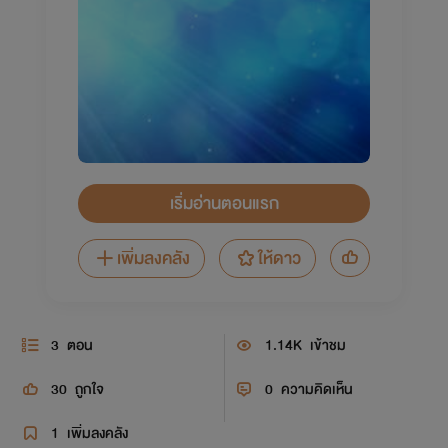
เริ่มอ่านตอนแรก
เพิ่มลงคลัง
ให้ดาว
3
ตอน
1.14K
เข้าชม
30
ถูกใจ
0
ความคิดเห็น
1
เพิ่มลงคลัง