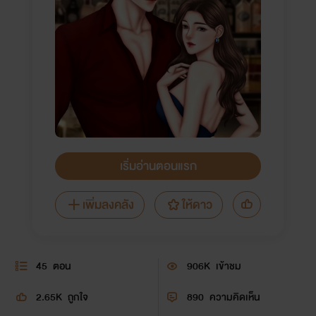
เริ่มอ่านตอนแรก
เพิ่มลงคลัง
ให้ดาว
45
ตอน
906K
เข้าชม
2.65K
ถูกใจ
890
ความคิดเห็น