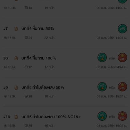
10.4k
13
19 หน้า
06 ธ.ค. 2564 14:39 น.
#7
บทที่4 หื่มกาม 50%
18.9k
24
22 หน้า
08 ธ.ค. 2564 14:31 น.
#8
บทที่4 หื่มกาม 100%
หรือ
400
10.5k
12
17 หน้า
08 ก.ค. 2566 04:44 น.
#9
บทที่5 ทำไมต้องหลบ 50%
หรือ
400
12.3k
28
18 หน้า
08 ธ.ค. 2564 15:34 น.
#10
บทที่5 ทำไมต้องหลบ 100% NC18+
หรือ
500
12.8k
20
16 หน้า
08 ธ.ค. 2564 15:35 น.