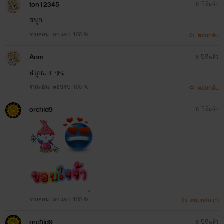
ton12345
8 ปีที่แล้ว
สนุก
จากตอน: ​ตอนจบ 100 %
ตอบกลับ
Aom
8 ปีที่แล้ว
สนุกมากๆคะ
จากตอน: ​ตอนจบ 100 %
ตอบกลับ
orchid9
8 ปีที่แล้ว
จากตอน: ​ตอนจบ 100 %
ตอบกลับ (1)
orchid9
8 ปีที่แล้ว