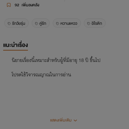
92
เพิ่มลงคลัง
รักวัยรุ่น
คู่รัก
หวานแหวว
อิโรติก
แนะนำเรื่อง
นิยายเรื่องนี้เหมาะสำหรับผู้ที่มีอายุ 18 ปี ขึ้นไป
โปรดใช้วิจารณญาณในการอ่าน
RED ROSE SUPERSTAR
แสดงเพิ่มเติม