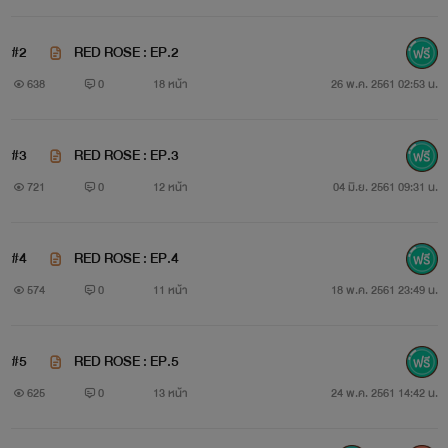
#2
RED ROSE : EP.2
แนะนำตัวละคร
638
0
18 หน้า
26 พ.ค. 2561 02:53 น.
#3
RED ROSE : EP.3
721
0
12 หน้า
04 มิ.ย. 2561 09:31 น.
#4
RED ROSE : EP.4
574
0
11 หน้า
18 พ.ค. 2561 23:49 น.
#5
RED ROSE : EP.5
625
0
13 หน้า
24 พ.ค. 2561 14:42 น.