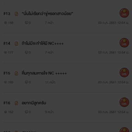
#13
“นั่นไม่เรียกว่าขู่หรอกสาวน้อย”
300
148
0
7 หน้า
03 ก.ค. 2561 12:54 น.
#14
ถ้าไม่มีจะทำให้มี NC++++
300
177
0
7 หน้า
03 ก.ค. 2561 12:54 น.
#15
หื่นทุกลมหายใจ NC +++++
600
169
0
11 หน้า
03 ก.ค. 2561 12:54 น.
#16
อยากมีลูกครับ
500
152
0
9 หน้า
03 ก.ค. 2561 12:54 น.