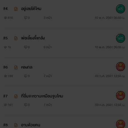
#4
อยู่เลยได้ไหม
816
0
3 หน้า
10 พ.ค. 2561 05:03 น.
#5
พ่อเลี้ยงขึ้แกล้ง
1k
0
6 หน้า
10 พ.ค. 2561 05:05 น.
#6
หลงกล
300
189
0
7 หน้า
03 ก.ค. 2561 12:55 น.
#7
ที่อื่นจะหวานเหมือนจูบไหม
300
161
0
7 หน้า
03 ก.ค. 2561 12:55 น.
#8
อาบด้วยคน
300