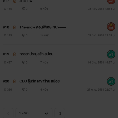
#17
สารภาพ
500
155
0
9 หน้า
03 ก.ค. 2561 12:54 น.
#18
The end + ตอนพิเศษ NC++++
900
113
0
14 หน้า
03 ก.ค. 2561 12:53 น.
#19
ภรรยาประมูลรัก สปอย
437
0
7 หน้า
14 มิ.ย. 2561 14:37 น.
#20
CEO ลุ้นรัก เลขาร้าย สปอย
386
0
4 หน้า
27 พ.ย. 2561 02:07 น.