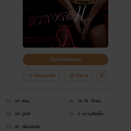
เริ่มอ่านตอนแรก
เพิ่มลงคลัง
ให้ดาว
22
ตอน
16.7K
เข้าชม
59
ถูกใจ
2
ความคิดเห็น
47
เพิ่มลงคลัง