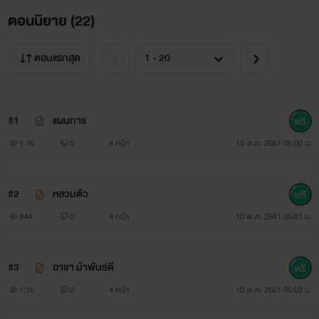
ตอนนิยาย (
22
)
ตอนแรกสุด
#1
แผนการ
1.1k
0
4 หน้า
10 พ.ค. 2561 05:00 น.
#2
หลวมตัว
944
0
4 หน้า
10 พ.ค. 2561 05:01 น.
#3
อาชา ม้าพันธ์ดี
1.1k
0
4 หน้า
10 พ.ค. 2561 05:02 น.