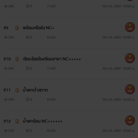
206
0
7 หน้า
03 ก.ค. 2561 12:55 น.
#9
พร้อมหรือยัง NC+
300
245
0
8 หน้า
03 ก.ค. 2561 12:55 น.
#10
เรียบร้อยโรงเรียนอาชา NC+++++
300
265
0
7 หน้า
03 ก.ค. 2561 12:55 น.
#11
น้ำตกฉ่ำสวาท
300
209
0
8 หน้า
03 ก.ค. 2561 12:54 น.
#12
น้ำตกร้อน NC++++++
400
216
0
9 หน้า
03 ก.ค. 2561 12:55 น.