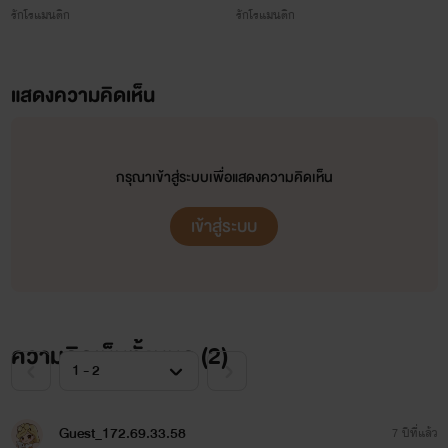
รักโรแมนติก
รักโรแมนติก
แสดงความคิดเห็น
กรุณาเข้าสู่ระบบเพื่อแสดงความคิดเห็น
เข้าสู่ระบบ
ความคิดเห็นทั้งหมด (
2
)
Guest_172.69.33.58
7 ปีที่แล้ว