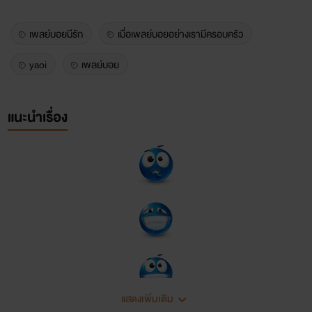
เพลย์บอยมีรัก
เมื่อเพลย์บอยอย่างเรามีครอบครัว
yaoi
เพลย์บอย
แนะนำเรื่อง
แสดงเพิ่มเติม