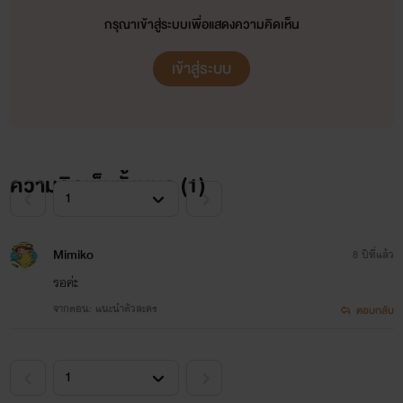
กรุณาเข้าสู่ระบบเพื่อแสดงความคิดเห็น
เข้าสู่ระบบ
ความคิดเห็นทั้งหมด (
1
)
Mimiko
8 ปีที่แล้ว
รอค่ะ
จากตอน: แนะนำตัวละคร
ตอบกลับ