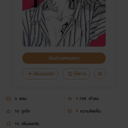
เริ่มอ่านตอนแรก
เพิ่มลงคลัง
ให้ดาว
3
ตอน
1.19K
เข้าชม
10
ถูกใจ
1
ความคิดเห็น
10
เพิ่มลงคลัง