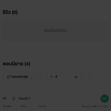
รีวิว (0)
เรื่องนี้ยังไม่มีรีวิว
ตอนนิยาย (
4
)
ตอนแรกสุด
#1
Touch 1
260
2
14 หน้า
30 เม.ย. 2561 15:13 น.