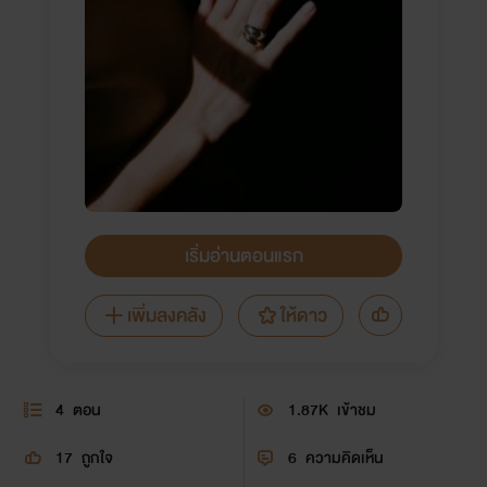
เริ่มอ่านตอนแรก
เพิ่มลงคลัง
ให้ดาว
4
ตอน
1.87K
เข้าชม
17
ถูกใจ
6
ความคิดเห็น