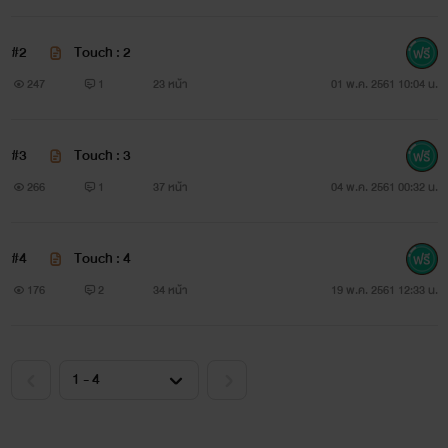
#2
Touch : 2
247
1
23 หน้า
01 พ.ค. 2561 10:04 น.
#3
Touch : 3
266
1
37 หน้า
04 พ.ค. 2561 00:32 น.
#4
Touch : 4
176
2
34 หน้า
19 พ.ค. 2561 12:33 น.