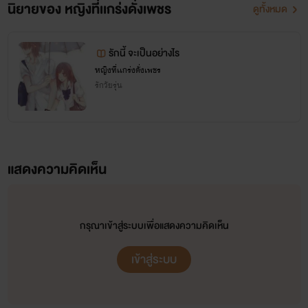
นิยายของ หญิงที่เเกร่งดั่งเพชร
ดูทั้งหมด
รักนี้ จะเป็นอย่างไร
หญิงที่เเกร่งดั่งเพชร
รักวัยรุ่น
แสดงความคิดเห็น
กรุณาเข้าสู่ระบบเพื่อแสดงความคิดเห็น
เข้าสู่ระบบ