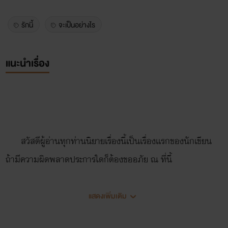
รักนี้
จะเป็นอย่างไร
แนะนำเรื่อง
สวัสดีผู้อ่านทุกท่านนิยายเรื่องนี้เป็นเรื่องเเรกของนักเขียน
ถ้ามีความผิดพลาดประการใดก็ต้องขออภัย ณ ที่นี้
แสดงเพิ่มเติม