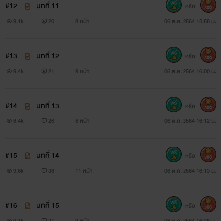
#12
บทที่ 11
หรือ
300
9.1k
20
8 หน้า
06 ต.ค. 2564 15:58 น.
#13
บทที่ 12
หรือ
300
9.4k
21
9 หน้า
06 ต.ค. 2564 16:00 น.
#14
บทที่ 13
หรือ
300
8.4k
26
8 หน้า
06 ต.ค. 2564 16:12 น.
#15
บทที่ 14
หรือ
300
9.6k
38
11 หน้า
06 ต.ค. 2564 16:13 น.
#16
บทที่ 15
หรือ
300
9.1k
21
9 หน้า
06 ต.ค. 2564 16:28 น.