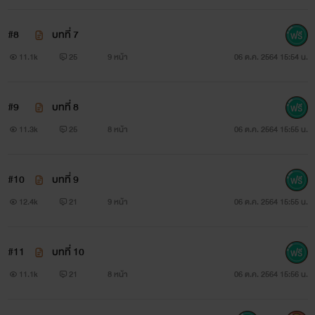
#8
บทที่ 7
11.1k
25
9 หน้า
06 ต.ค. 2564 15:54 น.
#9
บทที่ 8
11.3k
25
8 หน้า
06 ต.ค. 2564 15:55 น.
#10
บทที่ 9
12.4k
21
9 หน้า
06 ต.ค. 2564 15:55 น.
#11
บทที่ 10
11.1k
21
8 หน้า
06 ต.ค. 2564 15:56 น.