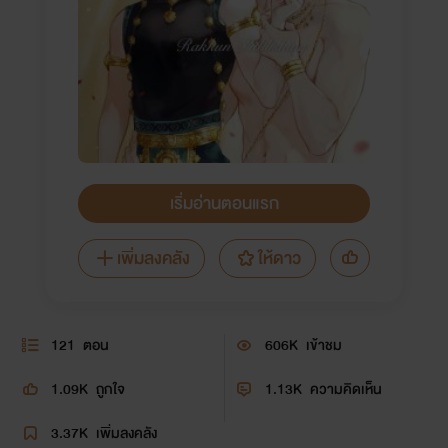
เริ่มอ่านตอนแรก
เพิ่มลงคลัง
ให้ดาว
121
ตอน
606K
เข้าชม
1.09K
ถูกใจ
1.13K
ความคิดเห็น
3.37K
เพิ่มลงคลัง