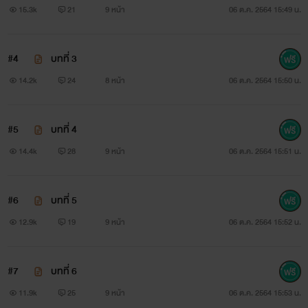
15.3k
21
9 หน้า
06 ต.ค. 2564 15:49 น.
#4
บทที่ 3
14.2k
24
8 หน้า
06 ต.ค. 2564 15:50 น.
#5
บทที่ 4
14.4k
28
9 หน้า
06 ต.ค. 2564 15:51 น.
#6
บทที่ 5
12.9k
19
9 หน้า
06 ต.ค. 2564 15:52 น.
#7
บทที่ 6
11.9k
25
9 หน้า
06 ต.ค. 2564 15:53 น.