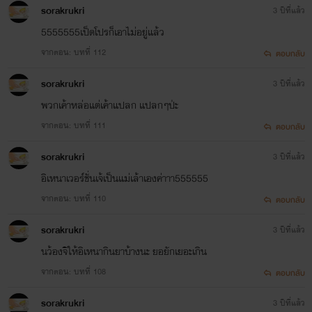
sorakrukri
3 ปีที่แล้ว
5555555เป็ดโปรก็เอาไม่อยู่แล้ว
จากตอน: บทที่ 112
ตอบกลับ
sorakrukri
3 ปีที่แล้ว
พวกเค้าหล่อแต่เค้าแปลก แปลกๆป่ะ
จากตอน: บทที่ 111
ตอบกลับ
sorakrukri
3 ปีที่แล้ว
อิเหนาเวอร์ชั่นเจ้เป็นแม่เล้าเองค่าาา555555
จากตอน: บทที่ 110
ตอบกลับ
sorakrukri
3 ปีที่แล้ว
นว้องจิให้อิเหนากินยาบ้างนะ ยอยักเยอะเกิน
จากตอน: บทที่ 108
ตอบกลับ
sorakrukri
3 ปีที่แล้ว