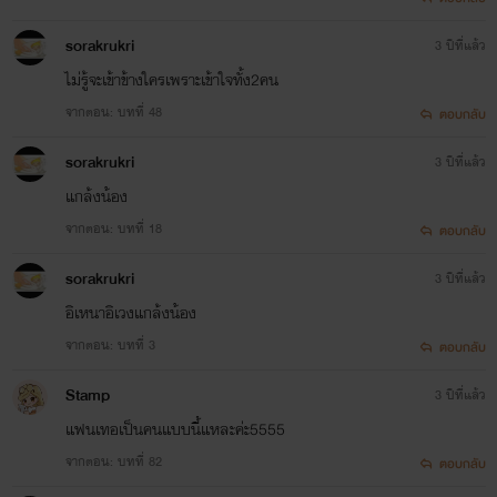
sorakrukri
3 ปีที่แล้ว
ไม่รู้จะเข้าข้างใครเพราะเข้าใจทั้ง2คน
จากตอน: บทที่ 48
ตอบกลับ
sorakrukri
3 ปีที่แล้ว
แกล้งน้อง
จากตอน: บทที่ 18
ตอบกลับ
sorakrukri
3 ปีที่แล้ว
อิเหนาอิเวงแกล้งน้อง
จากตอน: บทที่ 3
ตอบกลับ
Stamp
3 ปีที่แล้ว
แฟนเทอเป็นคนแบบนี้แหละค่ะ5555
จากตอน: บทที่ 82
ตอบกลับ