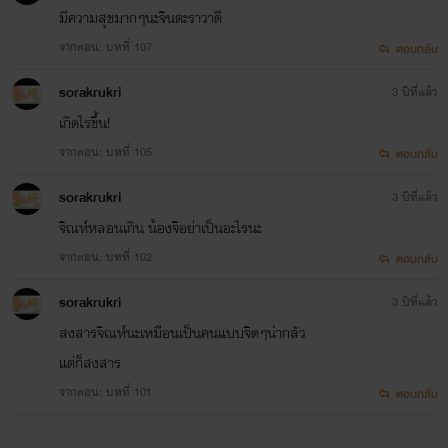
มีความสุขมากๆนะจินตะราวาตี
จากตอน: บทที่ 107
ตอบกลับ
sorakrukri
3 ปีที่แล้ว
เกิดไรขึ้น!
จากตอน: บทที่ 105
ตอบกลับ
sorakrukri
3 ปีที่แล้ว
จิณห์หลอนเกิน น้องจิอย่าเป็นอะไรนะ
จากตอน: บทที่ 102
ตอบกลับ
sorakrukri
3 ปีที่แล้ว
สงสารจิณห์นะเหมือนเป็นคนแบบจิตๆน่ากลัว
แต่ก็สงสาร
จากตอน: บทที่ 101
ตอบกลับ