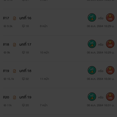
#17
บทที่ 16
หรือ
300
9.3k
18
8 หน้า
06 ต.ค. 2564 16:29 น.
#18
บทที่ 17
หรือ
300
9k
18
10 หน้า
06 ต.ค. 2564 16:29 น.
#19
บทที่ 18
หรือ
300
15.1k
32
11 หน้า
06 ต.ค. 2564 16:30 น.
#20
บทที่ 19
หรือ
300
11k
20
7 หน้า
06 ต.ค. 2564 16:31 น.