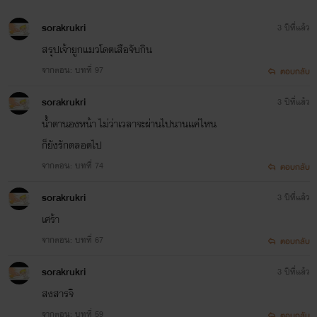
sorakrukri
3 ปีที่แล้ว
สรุปเจ้ายูกแมวโดตเสือจับกิน
จากตอน: บทที่ 97
ตอบกลับ
sorakrukri
3 ปีที่แล้ว
น้ำตานองหน้า ไม่ว่าเวลาจะผ่านไปนานแค่ไหน
ก็ยังรักตลอดไป
จากตอน: บทที่ 74
ตอบกลับ
sorakrukri
3 ปีที่แล้ว
เศร้า
จากตอน: บทที่ 67
ตอบกลับ
sorakrukri
3 ปีที่แล้ว
สงสารจิ
จากตอน: บทที่ 59
ตอบกลับ