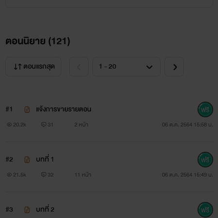
ตอนนิยาย (
121
)
ตอนแรกสุด
#1
แจ้งการขายรายตอน
20.2k
31
2 หน้า
06 ต.ค. 2564 15:58 น.
#2
บทที่ 1
21.5k
32
11 หน้า
06 ต.ค. 2564 15:49 น.
#3
บทที่ 2