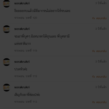
sorakrukri
3 ปีที่แล้ว
งืออออจบแล้วมีดีมากจนไม่อยากให้จบเลย
จากตอน: บทที่ 120
ตอบกลับ
sorakrukri
3 ปีที่แล้ว
จะเอาพี่บุศๆ อิเหนาตกใต้ถุนเลย พี่บุศสามี
แห่งชาติมาก
จากตอน: บทที่ 119
ตอบกลับ
sorakrukri
3 ปีที่แล้ว
ปวดหัวค่ะ
จากตอน: บทที่ 115
ตอบกลับ
sorakrukri
3 ปีที่แล้ว
เชิญรับยาที่ช่อง2ค่ะ
จากตอน: บทที่ 113
ตอบกลับ