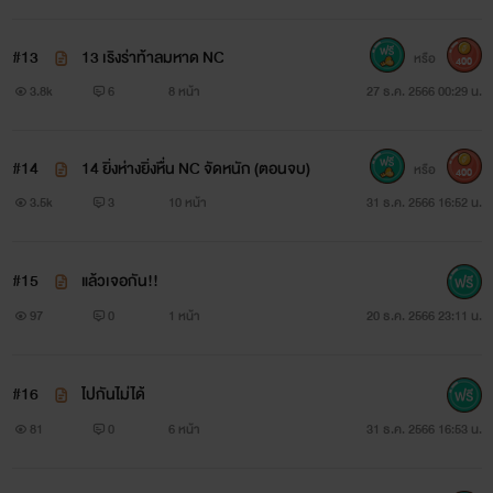
#13
13 เริงร่าท้าลมหาด NC
หรือ
400
3.8k
6
8 หน้า
27 ธ.ค. 2566 00:29 น.
#14
14 ยิ่งห่างยิ่งหื่น NC จัดหนัก (ตอนจบ)
หรือ
400
3.5k
3
10 หน้า
31 ธ.ค. 2566 16:52 น.
#15
แล้วเจอกัน!!
97
0
1 หน้า
20 ธ.ค. 2566 23:11 น.
#16
ไปกันไม่ได้
81
0
6 หน้า
31 ธ.ค. 2566 16:53 น.