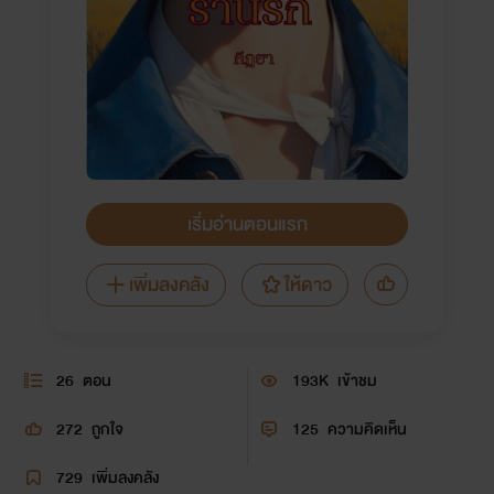
เริ่มอ่านตอนแรก
เพิ่มลงคลัง
ให้ดาว
26
ตอน
193K
เข้าชม
272
ถูกใจ
125
ความคิดเห็น
729
เพิ่มลงคลัง