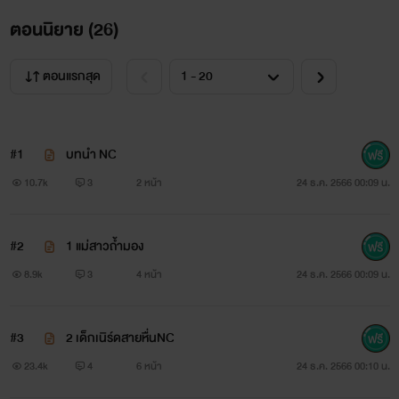
ตอนนิยาย (
26
)
ตอนแรกสุด
#1
บทนำ NC
10.7k
3
2 หน้า
24 ธ.ค. 2566 00:09 น.
#2
1 แม่สาวถ้ำมอง
8.9k
3
4 หน้า
24 ธ.ค. 2566 00:09 น.
#3
2 เด็กเนิร์ดสายหื่นNC
23.4k
4
6 หน้า
24 ธ.ค. 2566 00:10 น.