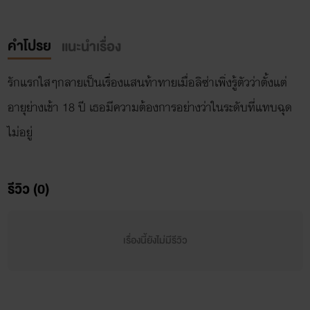
คำโปรย
แนะนำเรื่อง
รักแรกใสๆกลายเป็นเรื่องแสนท้าทายเมื่อลิซ่าเพิ่งรู้ตัวว่าตั้งแต่
อายุย่างเข้า 18 ปี เธอมีความต้องการอย่างว่าในระดับที่แทบฉุด
ไม่อยู่
รีวิว (0)
เรื่องนี้ยังไม่มีรีวิว