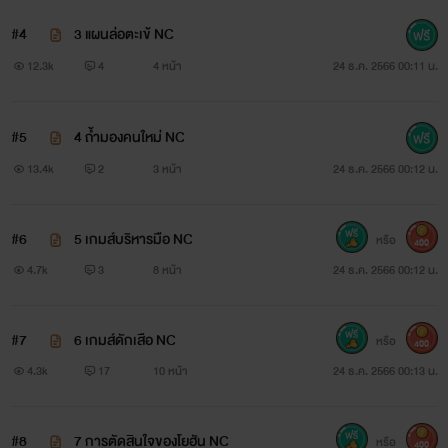
#4
3 แผนล่อตะเข้ NC
12.3k
4
4 หน้า
24 ธ.ค. 2566 00:11 น.
#5
4 ถ้ำมองคนใหม่ NC
13.4k
2
3 หน้า
24 ธ.ค. 2566 00:12 น.
#6
5 เกมส์บริหารมือ NC
หรือ
400
4.7k
3
8 หน้า
24 ธ.ค. 2566 00:12 น.
#7
6 เกมส์ดักเสือ NC
หรือ
400
4.3k
17
10 หน้า
24 ธ.ค. 2566 00:13 น.
#8
7 การตัดสินใจของโยฮัน NC
หรือ
400