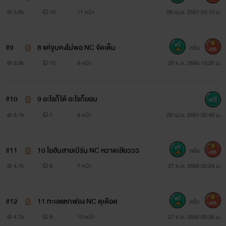
3.8k
10
11 หน้า
28 เม.ย. 2561 03:10 น.
#9
8 แค่จูบคงไม่พอ NC จัดเต็ม
หรือ
400
3.9k
10
8 หน้า
25 ธ.ค. 2566 10:25 น.
#10
9 อะไรก็ได้ อะไรก็ยอม
8.1k
7
6 หน้า
28 เม.ย. 2561 02:48 น.
#11
10 โยฮันสายเบิร์น NC หวาดเสียววว
หรือ
400
4.7k
8
7 หน้า
27 ธ.ค. 2566 00:24 น.
#12
11 ทะเลแตกฟอง NC ดุเดือด
หรือ
400
4.7k
8
10 หน้า
27 ธ.ค. 2566 00:26 น.