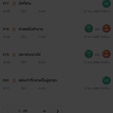
#17
มือที่สาม
88
0
3 หน้า
31 ธ.ค. 2566 16:54 น.
#18
ช่างแอร์ในตำนาน
หรือ
300
28
0
7 หน้า
31 ธ.ค. 2566 16:56 น.
#19
เลขาสาวฉาวโฉ่
หรือ
500
26
0
9 หน้า
31 ธ.ค. 2566 16:58 น.
#20
แฟนเก่าที่กลายเป็นผู้บุกรุก
71
0
4 หน้า
31 ธ.ค. 2566 16:58 น.