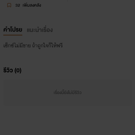
32
เพิ่มลงคลัง
คำโปรย
แนะนำเรื่อง
เซ็กซ์ไม่มีขาย ถ้าถูกใจก็ให้ฟรี
รีวิว (0)
เรื่องนี้ยังไม่มีรีวิว