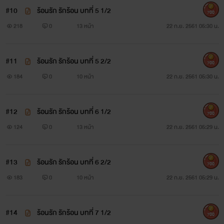
#10
ร้อนรัก รักร้อน บทที่ 5 1/2
700
218
0
13 หน้า
22 ก.ย. 2561 05:30 น.
#11
ร้อนรัก รักร้อน บทที่ 5 2/2
700
184
0
10 หน้า
22 ก.ย. 2561 05:30 น.
#12
ร้อนรัก รักร้อน บทที่ 6 1/2
700
124
0
13 หน้า
22 ก.ย. 2561 05:29 น.
#13
ร้อนรัก รักร้อน บทที่ 6 2/2
700
183
0
10 หน้า
22 ก.ย. 2561 05:29 น.
#14
ร้อนรัก รักร้อน บทที่ 7 1/2
700