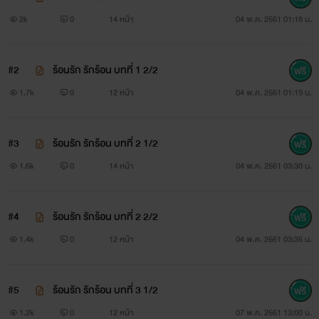
2k
0
14 หน้า
04 พ.ค. 2561 01:18 น.
#2
ร้อนรัก รักร้อน บทที่ 1 2/2
1.7k
0
12 หน้า
04 พ.ค. 2561 01:19 น.
#3
ร้อนรัก รักร้อน บทที่ 2 1/2
1.6k
0
14 หน้า
04 พ.ค. 2561 03:30 น.
#4
ร้อนรัก รักร้อน บทที่ 2 2/2
1.4k
0
12 หน้า
04 พ.ค. 2561 03:35 น.
#5
ร้อนรัก รักร้อน บทที่ 3 1/2
1.2k
0
12 หน้า
07 พ.ค. 2561 13:00 น.