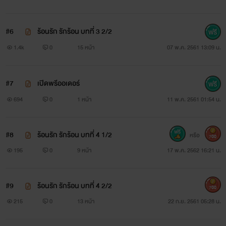
#6
ร้อนรัก รักร้อน บทที่ 3 2/2
1.4k
0
15 หน้า
07 พ.ค. 2561 13:09 น.
#7
เปิดพรีออเดอร์
694
0
1 หน้า
11 พ.ค. 2561 01:54 น.
#8
ร้อนรัก รักร้อน บทที่ 4 1/2
หรือ
700
195
0
9 หน้า
17 พ.ค. 2562 16:21 น.
#9
ร้อนรัก รักร้อน บทที่ 4 2/2
700
215
0
13 หน้า
22 ก.ย. 2561 05:28 น.