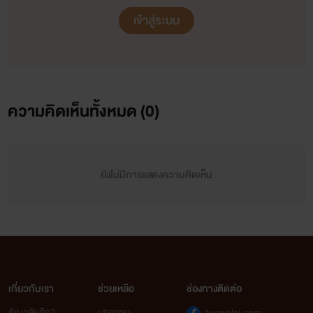
เข้าสู่ระบบ
ความคิดเห็นทั้งหมด (
0
)
ยังไม่มีการแสดงความคิดเห็น
เกี่ยวกับเรา
ช่วยเหลือ
ช่องทางติดต่อ
ธัญวลัยคือ?
บทความ
tunwalai.com