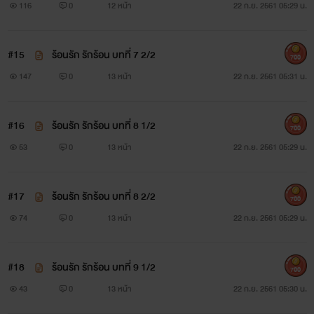
116
0
12 หน้า
22 ก.ย. 2561 05:29 น.
#15
ร้อนรัก รักร้อน บทที่ 7 2/2
700
147
0
13 หน้า
22 ก.ย. 2561 05:31 น.
#16
ร้อนรัก รักร้อน บทที่ 8 1/2
700
53
0
13 หน้า
22 ก.ย. 2561 05:29 น.
#17
ร้อนรัก รักร้อน บทที่ 8 2/2
700
74
0
13 หน้า
22 ก.ย. 2561 05:29 น.
#18
ร้อนรัก รักร้อน บทที่ 9 1/2
700
43
0
13 หน้า
22 ก.ย. 2561 05:30 น.