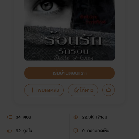
เริ่มอ่านตอนแรก
เพิ่มลงคลัง
ให้ดาว
34
ตอน
22.3K
เข้าชม
92
ถูกใจ
0
ความคิดเห็น