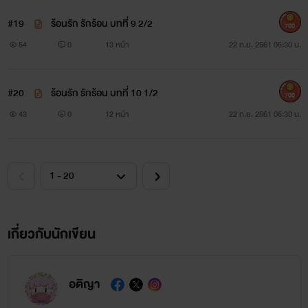
#19
ร้อนรัก รักร้อน บทที่ 9 2/2
700
54
0
13 หน้า
22 ก.ย. 2561 05:30 น.
#20
ร้อนรัก รักร้อน บทที่ 10 1/2
700
43
0
12 หน้า
22 ก.ย. 2561 05:30 น.
เกี่ยวกับนักเขียน
อติญา