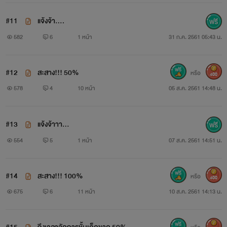
#11
แจ้งจ้า....
582
6
1 หน้า
31 ก.ค. 2561 05:43 น.
#12
สะสาง!!! 50%
หรือ
400
578
4
10 หน้า
05 ส.ค. 2561 14:48 น.
#13
แจ้งจ้าาา...
554
5
1 หน้า
07 ส.ค. 2561 14:51 น.
#14
สะสาง!!! 100%
หรือ
400
675
6
11 หน้า
10 ส.ค. 2561 14:13 น.