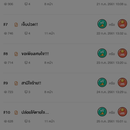
906
4
8 หน้า
21 ก.ค. 2561 10:08 น.
#7
เจ็บปวด!!
หรือ
400
746
4
11 หน้า
22 ก.ค. 2561 13:32 น.
#8
ขอเพียงเศษใจ!!!
หรือ
300
714
4
8 หน้า
23 ก.ค. 2561 13:20 น.
#9
สามีใจร้าย!!
หรือ
300
723
3
8 หน้า
24 ก.ค. 2561 13:29 น.
#10
ปล่อยให้ตายใจ...
หรือ
400
628
5
11 หน้า
25 ก.ค. 2561 15:01 น.