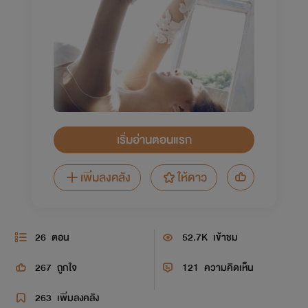
เริ่มอ่านตอนแรก
เพิ่มลงคลัง
ให้ดาว
26
ตอน
52.7K
เข้าชม
267
ถูกใจ
121
ความคิดเห็น
263
เพิ่มลงคลัง