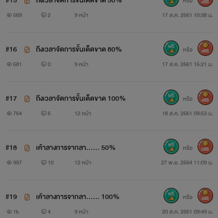
#15
ถึงเวลาจัดการขั้นเด็ดขาด 50%
หรือ
400
569
2
9 หน้า
17 ส.ค. 2561 10:38 น.
#16
ถึงเวลาจัดการขั้นเด็ดขาด 80%
หรือ
400
581
0
9 หน้า
17 ส.ค. 2561 15:21 น.
#17
ถึงเวลาจัดการขั้นเด็ดขาด 100%
หรือ
400
764
6
12 หน้า
18 ส.ค. 2561 09:53 น.
#18
เค้าลางการจากลา...... 50%
หรือ
500
997
10
12 หน้า
27 พ.ย. 2564 11:09 น.
#19
เค้าลางการจากลา...... 100%
หรือ
400
1k
4
9 หน้า
20 ส.ค. 2561 09:49 น.