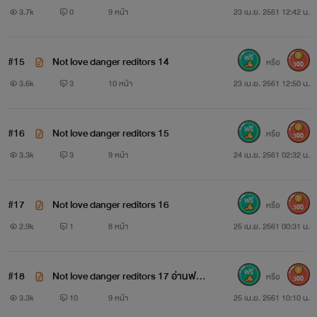
3.7k
0
9 หน้า
23 เม.ย. 2561 12:42 น.
#15
Not love danger reditors 14
หรือ
300
3.6k
3
10 หน้า
23 เม.ย. 2561 12:50 น.
#16
Not love danger reditors 15
หรือ
300
3.3k
3
9 หน้า
24 เม.ย. 2561 02:32 น.
#17
Not love danger reditors 16
หรือ
300
2.9k
1
8 หน้า
25 เม.ย. 2561 00:31 น.
#18
Not love danger reditors 17 อ่านฟรี1
หรือ
300
ชมครบแล้วนะคะ
3.3k
10
9 หน้า
25 เม.ย. 2561 10:10 น.