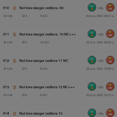
#10
Not love danger reditors. 09
หรือ
400
3.9k
0
9 หน้า
22 เม.ย. 2561 09:51 น.
#11
Not love danger reditors. 10 NC+++
หรือ
400
4.9k
0
10 หน้า
22 เม.ย. 2561 09:59 น.
#12
Not love danger reditors 11 NC
หรือ
300
4.2k
0
8 หน้า
22 เม.ย. 2561 10:08 น.
#13
Not love danger reditors 12 NC+++
หรือ
400
3.9k
0
9 หน้า
22 เม.ย. 2561 10:12 น.
#14
Not love danger reditors 13
หรือ
400