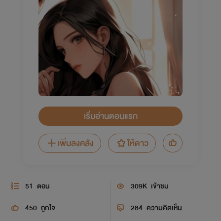
เริ่มอ่านตอนแรก
เพิ่มลงคลัง
ให้ดาว
51
ตอน
309K
เข้าชม
450
ถูกใจ
284
ความคิดเห็น