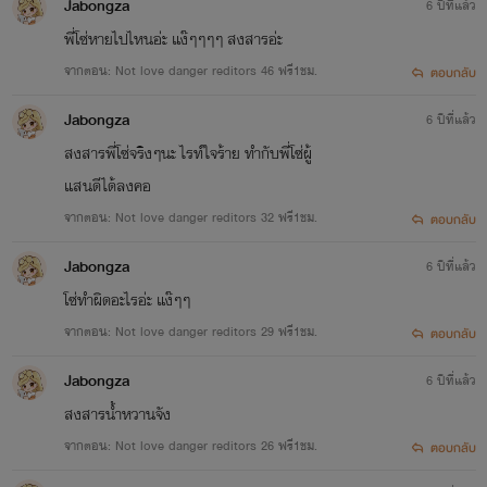
Jabongza
6 ปีที่แล้ว
พี่โซ่หายไปไหนอ่ะ แง๊ๆๆๆๆ สงสารอ่ะ
จากตอน: Not love danger reditors 46 ฟรี1ชม.
ตอบกลับ
Jabongza
6 ปีที่แล้ว
สงสารพี่โซ่จริงๆนะ ไรท์ใจร้าย ทำกับพี่โซ่ผู้
แสนดีได้ลงคอ
จากตอน: Not love danger reditors 32 ฟรี1ชม.
ตอบกลับ
Jabongza
6 ปีที่แล้ว
โซ่ทำผิดอะไรอ่ะ แง๊ๆๆ
จากตอน: Not love danger reditors 29 ฟรี1ชม.
ตอบกลับ
Jabongza
6 ปีที่แล้ว
สงสารน้ำหวานจัง
จากตอน: Not love danger reditors 26 ฟรี1ชม.
ตอบกลับ