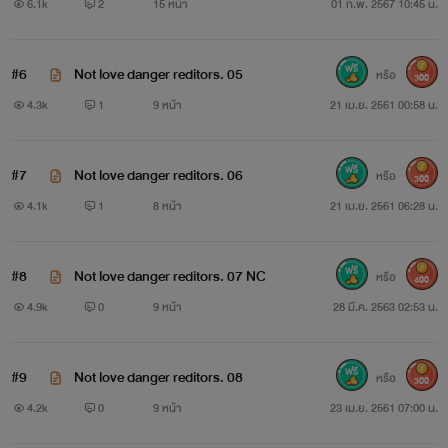
6.1k
2
15 หน้า
01 ก.พ. 2567 10:45 น.
#6
Not love danger reditors. 05
หรือ
300
4.3k
1
9 หน้า
21 เม.ย. 2561 00:58 น.
#7
Not love danger reditors. 06
หรือ
300
4.1k
1
8 หน้า
21 เม.ย. 2561 06:28 น.
#8
Not love danger reditors. 07 NC
หรือ
400
4.9k
0
9 หน้า
28 มี.ค. 2563 02:53 น.
#9
Not love danger reditors. 08
หรือ
300
4.2k
0
9 หน้า
23 เม.ย. 2561 07:00 น.