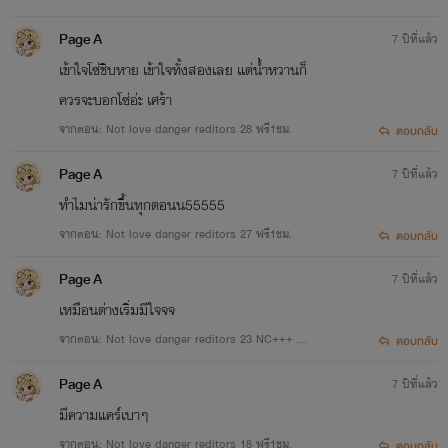
Page A
7 ปีที่แล้ว
เข้าใจโซ่ชิบหาย เข้าใจทั้งสองเลย แต่น้ำหวานก็
ควรจะบอกโซ่อ่ะ เศร้า
จากตอน: Not love danger reditors 28 ฟรี1ชม.
ตอบกลับ
Page A
7 ปีที่แล้ว
ทำไมน่ารักขึ้นทุกตอนน55555
จากตอน: Not love danger reditors 27 ฟรี1ชม.
ตอบกลับ
Page A
7 ปีที่แล้ว
เหมือนต่างเริ่มมีใจจจ
จากตอน: Not love danger reditors 23 NC+++ ฟ
ตอบกลับ
รี1ชม.
Page A
7 ปีที่แล้ว
มีความแคร์เบาๆ
จากตอน: Not love danger reditors 18 ฟรี1ชม.
ตอบกลับ