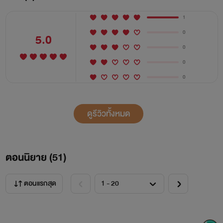
1
0
5.0
0
0
0
ดูรีวิวทั้งหมด
ตอนนิยาย (
51
)
ตอนแรกสุด