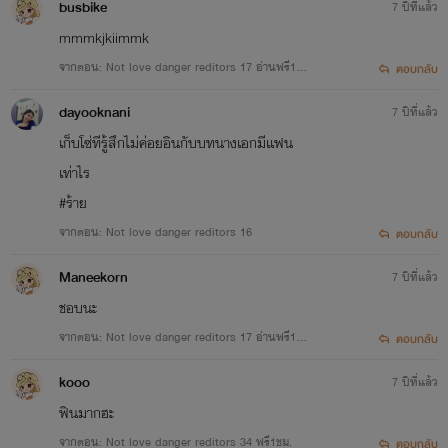
busbike
7 ปีที่แล้ว
mmmkjkiimmk
จากตอน: Not love danger reditors 17 อ่านฟรี1 ช
ตอบกลับ
มครบแล้วนะคะ
dayooknani
7 ปีที่แล้ว
เก็บโซ่ทีรู้สึกไม่ค่อยอินกับบทนางเอกมีเเฟน
เท่าไร
#ร้าย
จากตอน: Not love danger reditors 16
ตอบกลับ
Maneekorn
7 ปีที่แล้ว
ชอบนะ
จากตอน: Not love danger reditors 17 อ่านฟรี1 ช
ตอบกลับ
มครบแล้วนะคะ
kooo
7 ปีที่แล้ว
ฟินมากฮะ
จากตอน: Not love danger reditors 34 ฟรี1ชม.
ตอบกลับ