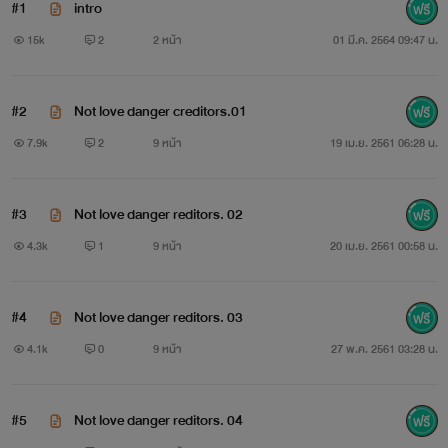
#1
intro
15k
2
2 หน้า
01 มี.ค. 2564 09:47 น.
#2
Not love danger creditors.01
7.9k
2
9 หน้า
19 เม.ย. 2561 06:28 น.
#3
Not love danger reditors. 02
4.3k
1
9 หน้า
20 เม.ย. 2561 00:58 น.
#4
Not love danger reditors. 03
4.1k
0
9 หน้า
27 พ.ค. 2561 03:28 น.
#5
Not love danger reditors. 04