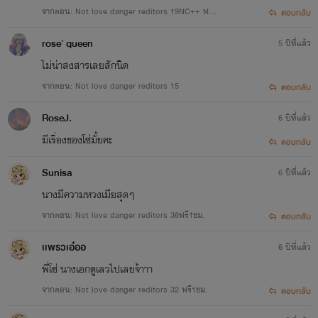
จากตอน: Not love danger reditors 19NC++ ฟรี1
ตอบกลับ
ชม.
rose' queen
5 ปีที่แล้ว
ไม่น่าสงสารเลยสักนิด
จากตอน: Not love danger reditors 15
ตอบกลับ
RoseJ.
6 ปีที่แล้ว
มีเรื่องของโซ่มั้ยคะ
ตอบกลับ
Sunisa
6 ปีที่แล้ว
นางมีความหวงเมียสุดๆ
จากตอน: Not love danger reditors 36ฟรี1ชม.
ตอบกลับ
เเพรวเอ๋ออ
6 ปีที่แล้ว
พี่โซ่ นางเอกดูเลวไปเลยจ้าาา
จากตอน: Not love danger reditors 32 ฟรี1ชม.
ตอบกลับ