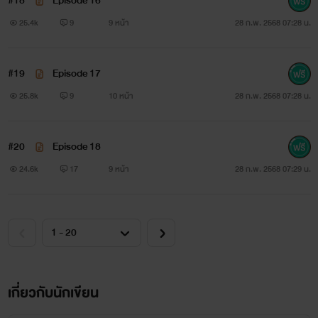
#18
Episode 16
25.4k
9
9 หน้า
28 ก.พ. 2568 07:28 น.
#19
Episode 17
25.8k
9
10 หน้า
28 ก.พ. 2568 07:28 น.
#20
Episode 18
24.6k
17
9 หน้า
28 ก.พ. 2568 07:29 น.
เกี่ยวกับนักเขียน