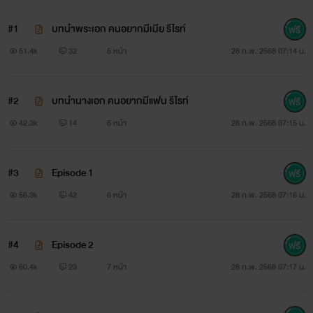
#1
บทนำพระเอก คนอยากมีเมีย รีไรท์
51.4k
32
5 หน้า
28 ก.พ. 2568 07:14 น.
#2
บทนำนางเอก คนอยากมีแฟน รีไรท์
42.3k
14
6 หน้า
28 ก.พ. 2568 07:15 น.
#3
Episode 1
56.3k
42
6 หน้า
28 ก.พ. 2568 07:16 น.
#4
Episode 2
60.4k
23
7 หน้า
28 ก.พ. 2568 07:17 น.
imge: ploy pimploy