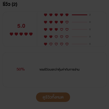
รีวิว (2)
2
0
5.0
0
0
0
50%
ของรีวิวบอกว่า
คุ้มค่ากับการอ่าน
ดูรีวิวทั้งหมด
image: Rene Grincourt