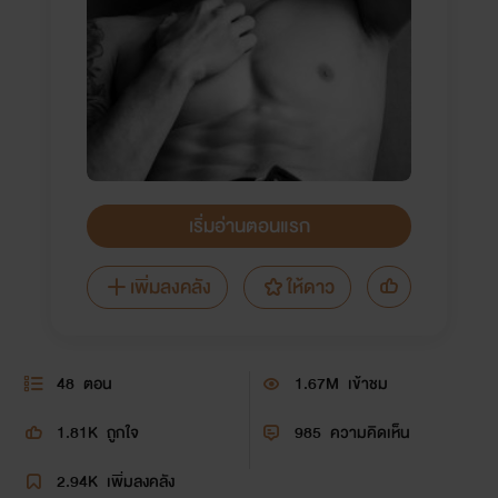
เริ่มอ่านตอนแรก
เพิ่มลงคลัง
ให้ดาว
48
ตอน
1.67M
เข้าชม
1.81K
ถูกใจ
985
ความคิดเห็น
2.94K
เพิ่มลงคลัง