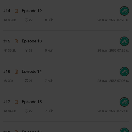
#14
Episode 12
35.3k
22
8 หน้า
28 ก.พ. 2568 07:25 น.
นิยาย/โดย วิหคเหินลม
นิยาย/โดย วิหคเหินลม
#15
Episode 13
35.2k
33
9 หน้า
28 ก.พ. 2568 07:25 น.
#16
Episode 14
33k
27
7 หน้า
28 ก.พ. 2568 07:26 น.
#17
Episode 15
34.6k
22
7 หน้า
28 ก.พ. 2568 07:27 น.