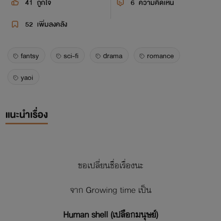
41
ถูกใจ
6
ความคิดเห็น
52
เพิ่มลงคลัง
fantsy
sci-fi
drama
romance
yaoi
แนะนำเรื่อง
ขอเปลี่ยนชื่อเรื่องนะ
จาก Growing time เป็น
Human shell (เปลือกมนุษย์)