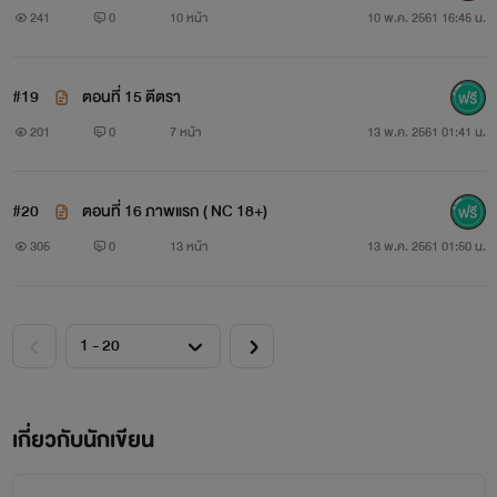
241
0
10 หน้า
10 พ.ค. 2561 16:45 น.
#19
ตอนที่ 15 ตีตรา
201
0
7 หน้า
13 พ.ค. 2561 01:41 น.
#20
ตอนที่ 16 ภาพแรก ( NC 18+)
305
0
13 หน้า
13 พ.ค. 2561 01:50 น.
เกี่ยวกับนักเขียน