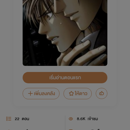
เริ่มอ่านตอนแรก
เพิ่มลงคลัง
ให้ดาว
22
ตอน
8.6K
เข้าชม