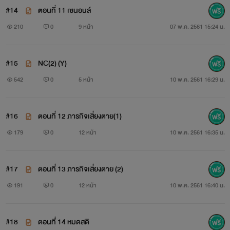
#14
ตอนที่ 11 เซนอนล์
210
0
9 หน้า
07 พ.ค. 2561 15:24 น.
#15
NC(2) (Y)
542
0
5 หน้า
10 พ.ค. 2561 16:29 น.
#16
ตอนที่ 12 ภารกิจเสี่ยงตาย(1)
179
0
12 หน้า
10 พ.ค. 2561 16:35 น.
#17
ตอนที่ 13 ภารกิจเสี่ยงตาย (2)
191
0
12 หน้า
10 พ.ค. 2561 16:40 น.
#18
ตอนที่่ 14 หมดสติ