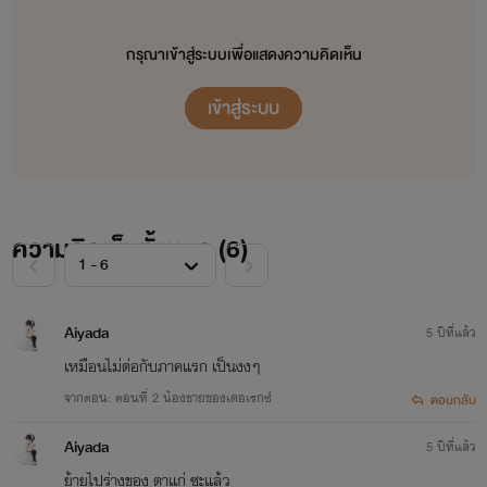
กรุณาเข้าสู่ระบบเพื่อแสดงความคิดเห็น
เข้าสู่ระบบ
ความคิดเห็นทั้งหมด (
6
)
Aiyada
5 ปีที่แล้ว
เหมือนไม่ต่อกับภาคแรก เป็นงงๆ
จากตอน: ตอนที่ 2 น้องชายของเดอเรกซ์
ตอบกลับ
Aiyada
5 ปีที่แล้ว
ย้ายไปร่างของ ตาแก่ ซะแล้ว